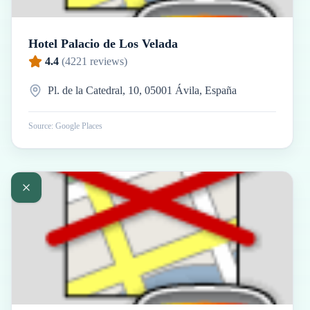
Hotel Palacio de Los Velada
4.4
(
4221
reviews)
Pl. de la Catedral, 10, 05001 Ávila, España
Source: Google Places