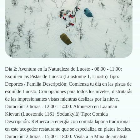
Día 2: Aventura en la Naturaleza de Luosto - 08:00 - 11:00:
Esquí en las Pistas de Luosto (Luostontie 1, Luosto) Tipo:
Deportes / Familia Descripción: Comienza tu día en las pistas de
esquí de Luosto. Con opciones para todos los niveles, disfrutarás
de las impresionantes vistas mientras deslizas por la nieve.
Duración: 3 horas - 12:00 - 14:00: Almuerzo en Laanilan
Kievari (Luostontie 1161, Sodankylä) Tipo: Comida
Descripción: Refuerza la energía con comida lapona tradicional
en este acogedor restaurante que se especializa en platos locales.
Duración: 2 horas - 15:00 - 18:00: Visita a la Mina de amatista