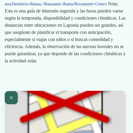
Nota:
nua/Destilería+Ranua,+Ranuantie+Ranua/Rovaniemi+Centro
Esta es una guía de itinerario sugerida y las horas pueden variar
según la temporada, disponibilidad y condiciones climáticas. Las
distancias entre ubicaciones en Laponia pueden ser grandes, así
que asegúrate de planificar el transporte con anticipación,
especialmente si viajas con niños o si buscas comodidad y
eficiencia. Además, la observación de las auroras boreales no se
puede garantizar, ya que depende de las condiciones climáticas y
la actividad solar.