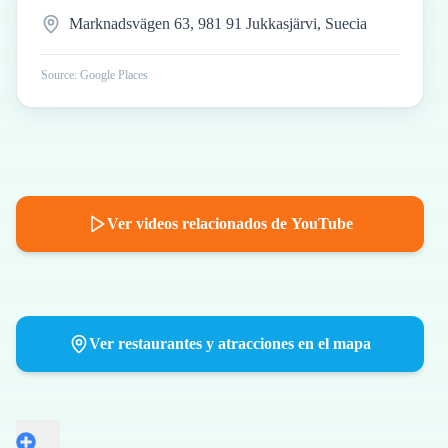
Marknadsvägen 63, 981 91 Jukkasjärvi, Suecia
Source: Google Places
Ver videos relacionados de YouTube
Ver restaurantes y atracciones en el mapa