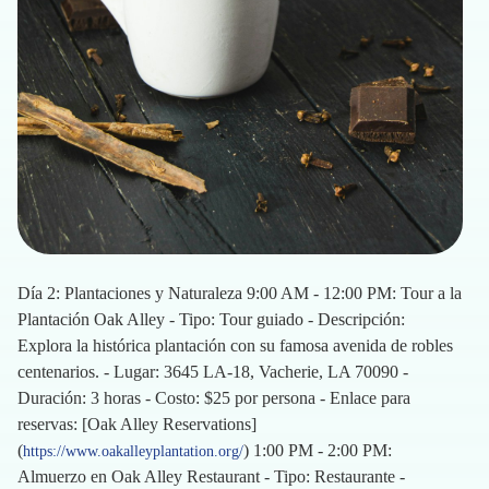
Día 2: Plantaciones y Naturaleza 9:00 AM - 12:00 PM: Tour a la
Plantación Oak Alley - Tipo: Tour guiado - Descripción:
Explora la histórica plantación con su famosa avenida de robles
centenarios. - Lugar: 3645 LA-18, Vacherie, LA 70090 -
Duración: 3 horas - Costo: $25 por persona - Enlace para
reservas: [Oak Alley Reservations]
(
) 1:00 PM - 2:00 PM:
https://www.oakalleyplantation.org/
Almuerzo en Oak Alley Restaurant - Tipo: Restaurante -