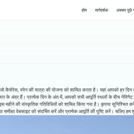
होम
मार्गदर्शक
अक्सर पूछे ज
 है जो कैसेरेस, स्पेन की यात्रा की योजना को शामिल करता है। यहां आपको हर दि
े अंदर हैं। प्रत्येक दिन के अंत में, आपको सभी आपूर्ति स्थलों के बीच नेविगेट
स महीने की संस्कृतिक गतिविधियों को शामिल किया गया है। कृपया सुनिश्चित करे
ा समीक्षा वेबसाइट को संदर्भित करें और प्रत्येक आपूर्ति की पुष्टि करें। चलिए हम शु