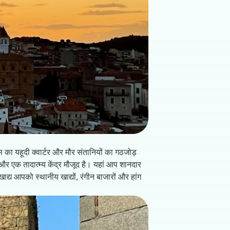
 का यहूदी क्वार्टर और मौर संतानियों का गठजोड़
 एक तादात्म्य केंद्र मौजूद है। यहां आप शानदार
्य आपको स्थानीय खाद्यों, रंगीन बाजारों और हांग