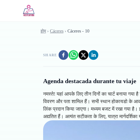
Skip to main content
होम
›
Cáceres
›
Cáceres - 10
SHARE
Agenda destacada durante tu viaje
नमस्ते! यहां आपके लिए तीन दिनों का चार्ट बनाया गया
विवरण और पता शामिल हैं। सभी स्थान होकायडो के आकार क
लिंक प्रदान किया जाएगा। मध्यम बजट में रखा गया है। इ
अद्यतित हैं। अत्यंत सटीकता के लिए, यात्रा मार्गदर्शिका य