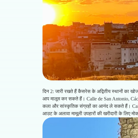
दिन 2: जारी रखते हैं कैसरेस के अद्वितीय स्थानों का 
आप मालूम कर सकते हैं। Calle de San Antonio, Cácere
कला और सांस्कृतिक संग्रहों का आनंद ले सकते हैं। Cal
आउट के अलावा मामूली उपहारों की खरीदारी के लिए मोक