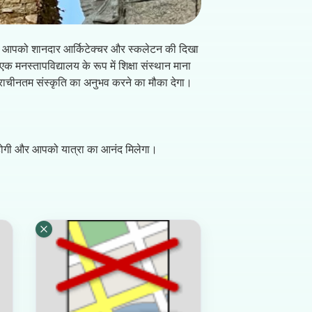
 जो आपको शानदार आर्किटेक्चर और स्कलेटन की दिखा
नस्तापविद्यालय के रूप में शिक्षा संस्थान माना
प्राचीनतम संस्कृति का अनुभव करने का मौका देगा।
 होगी और आपको यात्रा का आनंद मिलेगा।