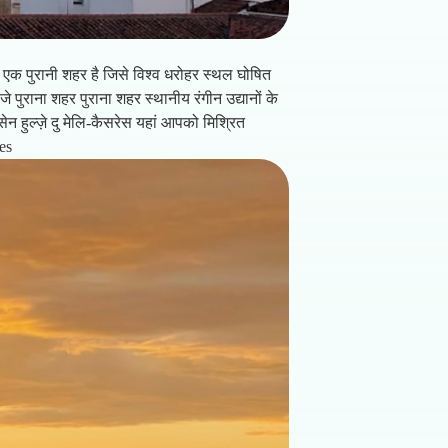
एक पुरानी शहर है जिसे विश्व धरोहर स्थल घोषित
े पुराना शहर पुराना शहर स्थानीय रंगीन उद्यानों के
ेन हुल्ज़े दु मेलि-कैसरेस यहां आपको मिश्रित
res