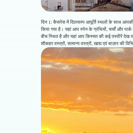
दिन 1: कैसरेस में दिलचस्प आपूर्ति स्थलों के साथ आप
किया गया है। यहां आप स्पेन के ग्रंथियों, चर्चों और पार
बीच स्थित है और यहां आप किस्मत की कई तस्वीरें देख सकत
शौकहर वस्त्रों, सामान्य वस्त्रों, खाद्य एवं बाज़ार क