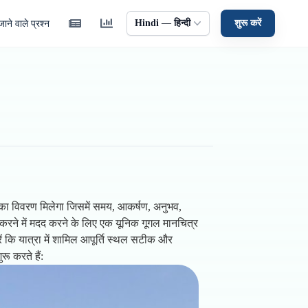
Hindi — हिन्दी
शुरू करें
ाने वाले प्रश्न
न का विवरण मिलेगा जिसमें समय, आकर्षण, अनुभव,
 करने में मदद करने के लिए एक यूनिक गूगल मानचित्र
ं कि यात्रा में शामिल आपूर्ति स्थल सटीक और
रू करते हैं: