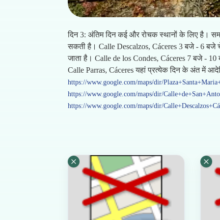
दिन 3: अंतिम दिन कई और रोचक स्थानों के लिए है। सम
सकती है। Calle Descalzos, Cáceres 3 बजे - 6 बजे चे
जाता है। Calle de los Condes, Cáceres 7 बजे - 10 ब
Calle Parras, Cáceres यहां प्रत्येक दिन के अंत में आदे
https://www.google.com/maps/dir/Plaza+Santa+Maria
https://www.google.com/maps/dir/Calle+de+San+Ant
https://www.google.com/maps/dir/Calle+Descalzos+Cá