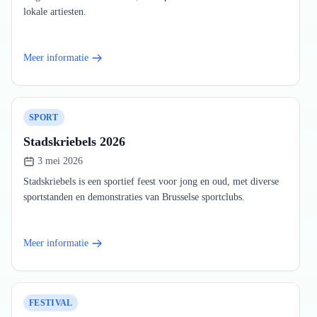
lokale artiesten.
Meer informatie
SPORT
Stadskriebels 2026
3 mei 2026
Stadskriebels is een sportief feest voor jong en oud, met diverse
sportstanden en demonstraties van Brusselse sportclubs.
Meer informatie
FESTIVAL