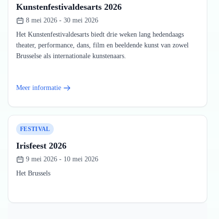
Kunstenfestivaldesarts 2026
8 mei 2026 - 30 mei 2026
Het Kunstenfestivaldesarts biedt drie weken lang hedendaags
theater, performance, dans, film en beeldende kunst van zowel
Brusselse als internationale kunstenaars.
Meer informatie
FESTIVAL
Irisfeest 2026
9 mei 2026 - 10 mei 2026
Het Brussels