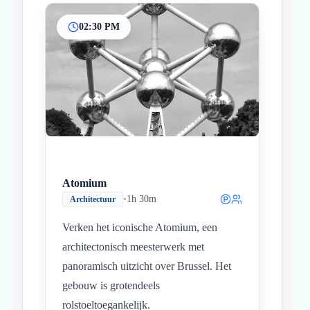
02:30 PM
Atomium
•
1h 30m
Architectuur
Verken het iconische Atomium, een
architectonisch meesterwerk met
panoramisch uitzicht over Brussel. Het
gebouw is grotendeels
rolstoeltoegankelijk.