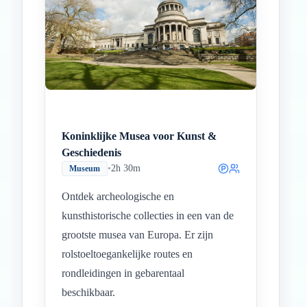
Koninklijke Musea voor Kunst &
Geschiedenis
•
2h 30m
Museum
Ontdek archeologische en
kunsthistorische collecties in een van de
grootste musea van Europa. Er zijn
rolstoeltoegankelijke routes en
rondleidingen in gebarentaal
beschikbaar.