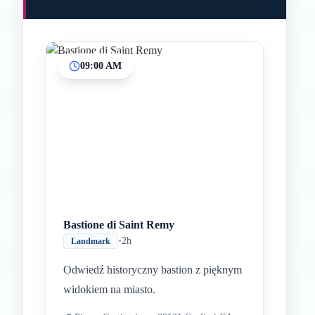
09:00 AM
Bastione di Saint Remy
•
2h
Landmark
Odwiedź historyczny bastion z pięknym
widokiem na miasto.