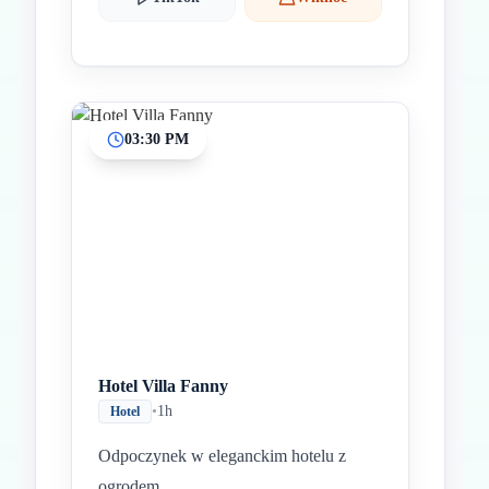
03:30 PM
Hotel Villa Fanny
•
1h
Hotel
Odpoczynek w eleganckim hotelu z
ogrodem.