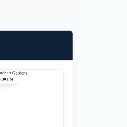
3:30 PM