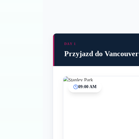
DAY 1
Przyjazd do Vancouver
09:00 AM