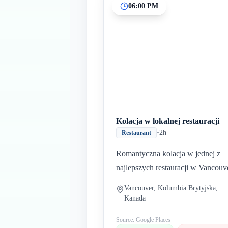
06:00 PM
Kolacja w lokalnej restauracji
•
2h
Restaurant
Romantyczna kolacja w jednej z
najlepszych restauracji w Vancouv
Vancouver, Kolumbia Brytyjska,
Kanada
Source: Google Places