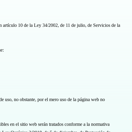
artículo 10 de la Ley 34/2002, de 11 de julio, de Servicios de la
ue:
de uso, no obstante, por el mero uso de la página web no
ibles en el sitio web serán tratados conforme a la normativa