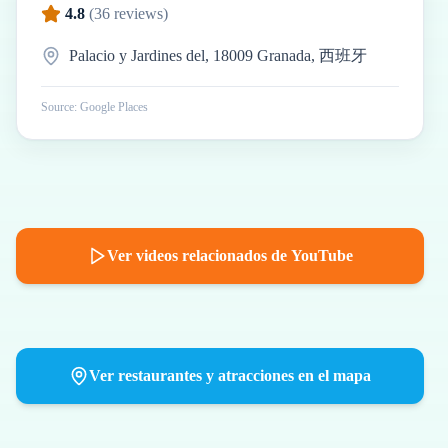
4.8
(
36
reviews)
Palacio y Jardines del, 18009 Granada, 西班牙
Source: Google Places
Ver videos relacionados de YouTube
Ver restaurantes y atracciones en el mapa