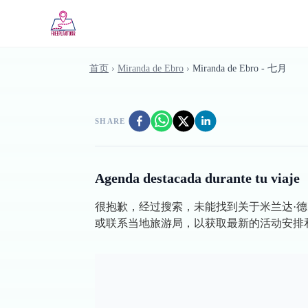
Skip to main content
首页
›
Miranda de Ebro
›
Miranda de Ebro - 七月
SHARE
Agenda destacada durante tu viaje
很抱歉，经过搜索，未能找到关于米兰达·德·埃布
或联系当地旅游局，以获取最新的活动安排