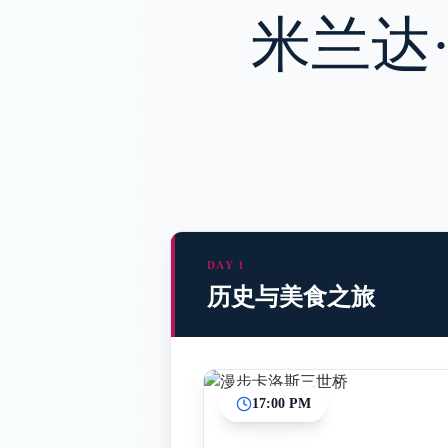
米兰达
DAY 1
历史与美食之旅
17:00 PM