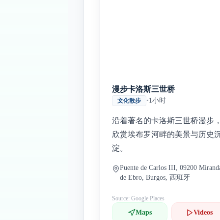
漫步卡洛斯三世桥
•
1小时
文化散步
沿着著名的卡洛斯三世桥漫步
欣赏埃布罗河畔的美景与历史
淀。
Puente de Carlos III, 09200 Mirand
de Ebro, Burgos, 西班牙
Source: Google Places
Maps
Videos