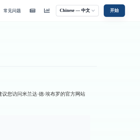
Chinese — 中文
开始
常见问题
息。建议您访问米兰达·德·埃布罗的官方网站