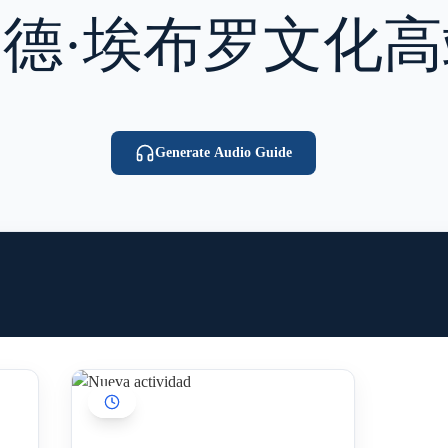
·德·埃布罗文化
Generate Audio Guide