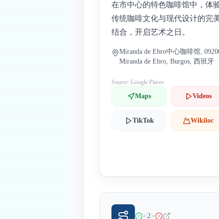
在市中心的特色咖啡馆中，体
传统咖啡文化与现代设计的完
结合，开启艺术之日。
Miranda de Ebro中心咖啡馆, 0920
Miranda de Ebro, Burgos, 西班牙
Source: Google Places
Maps
Videos
TikTok
Wikiloc
>
>
2