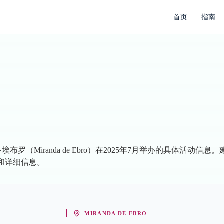
首页
指南
罗（Miranda de Ebro）在2025年7月举办的具体活动信
和详细信息。
MIRANDA DE EBRO