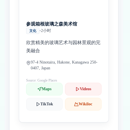
参观箱根玻璃之森美术馆
•
2小时
文化
欣赏精美的玻璃艺术与园林景观的完
美融合
97-4 Ninotaira, Hakone, Kanagawa 250-
0407, Japan
Source: Google Places
Maps
Videos
TikTok
Wikiloc