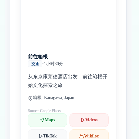
Inicio
Paradas intermedias
Final
前往箱根
•
1小时30分
交通
从东京康莱德酒店出发，前往箱根开
始文化探索之旅
箱根, Kanagawa, Japan
Source: Google Places
Maps
Videos
TikTok
Wikiloc