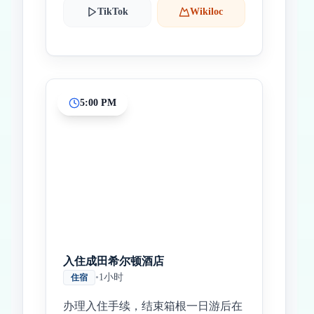
TikTok
Wikiloc
5:00 PM
入住成田希尔顿酒店
•
1小时
住宿
办理入住手续，结束箱根一日游后在