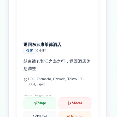
返回东京康莱德酒店
•
1小时
住宿
结束镰仓和江之岛之行，返回酒店休
息调整
1-9-1 Otemachi, Chiyoda, Tokyo 100-
0004, Japan
Source: Google Places
Maps
Videos
TikTok
Wikiloc