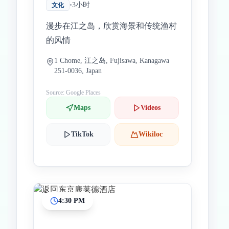
•
3小时
文化
漫步在江之岛，欣赏海景和传统渔村
的风情
1 Chome, 江之岛, Fujisawa, Kanagawa
251-0036, Japan
Source: Google Places
Maps
Videos
TikTok
Wikiloc
4:30 PM