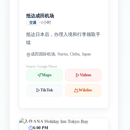
抵达成田机场
•
1小时
交通
抵达日本后，办理入境和行李领取手
续
成田国际机场, Narita, Chiba, Japan
Source: Google Places
Maps
Videos
TikTok
Wikiloc
6:00 PM