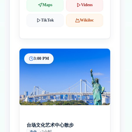
Maps
Videos
TikTok
Wikiloc
3:00 PM
台场文化艺术中心散步
•
2小时