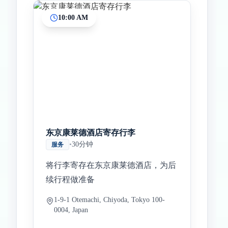
10:00 AM
Inicio
Paradas intermedias
Final
东京康莱德酒店寄存行李
•
30分钟
服务
将行李寄存在东京康莱德酒店，为后
续行程做准备
1-9-1 Otemachi, Chiyoda, Tokyo 100-
0004, Japan