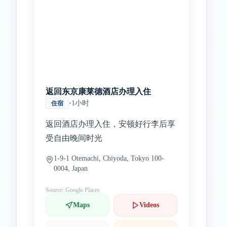
返回东京康莱德酒店办理入住
•
1小时
住宿
返回酒店办理入住，安顿好行李后享
受自由晚间时光
1-9-1 Otemachi, Chiyoda, Tokyo 100-
0004, Japan
Source: Google Places
Maps
Videos