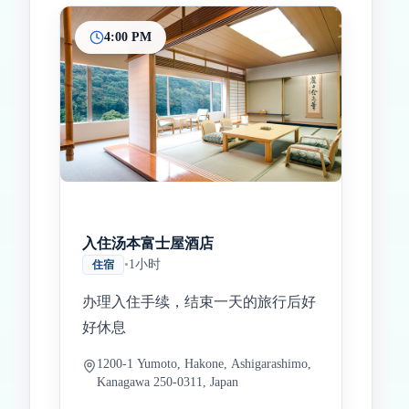
4:00 PM
入住汤本富士屋酒店
•
1小时
住宿
办理入住手续，结束一天的旅行后好
好休息
1200-1 Yumoto, Hakone, Ashigarashimo,
Kanagawa 250-0311, Japan