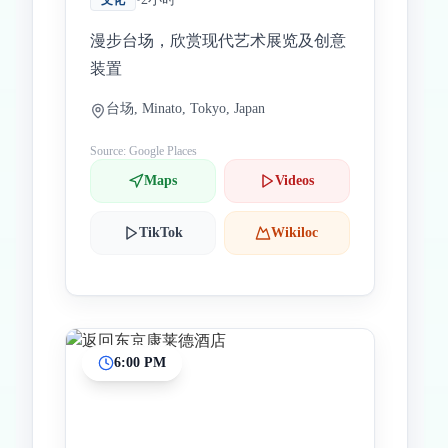
文化
漫步台场，欣赏现代艺术展览及创意
装置
台场, Minato, Tokyo, Japan
Source: Google Places
Maps
Videos
TikTok
Wikiloc
6:00 PM