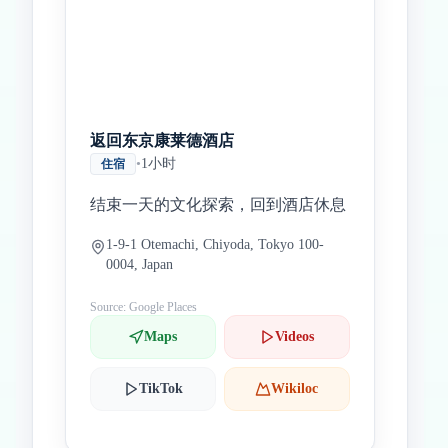
返回东京康莱德酒店
•
1小时
住宿
结束一天的文化探索，回到酒店休息
1-9-1 Otemachi, Chiyoda, Tokyo 100-
0004, Japan
Source: Google Places
Maps
Videos
TikTok
Wikiloc