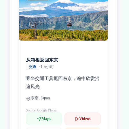
从箱根返回东京
•
1.5小时
交通
乘坐交通工具返回东京，途中欣赏沿
途风光
东京, Japan
Source: Google Places
Maps
Videos