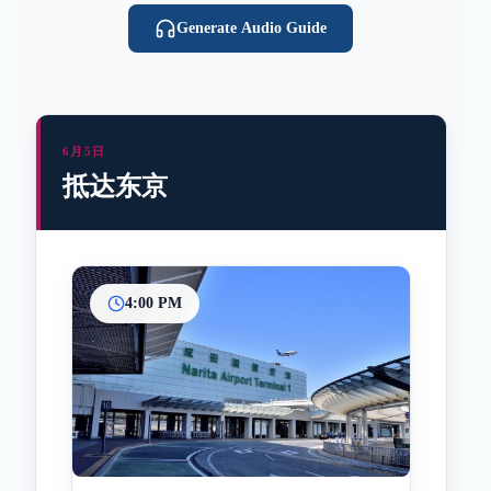
Generate Audio Guide
6月5日
抵达东京
4:00 PM