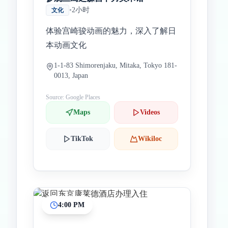
•
2小时
文化
体验宫崎骏动画的魅力，深入了解日
本动画文化
1-1-83 Shimorenjaku, Mitaka, Tokyo 181-
0013, Japan
Source: Google Places
Maps
Videos
TikTok
Wikiloc
4:00 PM