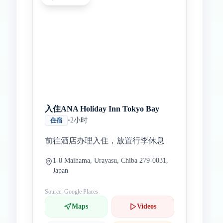
入住ANA Holiday Inn Tokyo Bay
•
2小时
住宿
前往酒店办理入住，放置行李休息
1-8 Maihama, Urayasu, Chiba 279-0031,
Japan
Source: Google Places
Maps
Videos