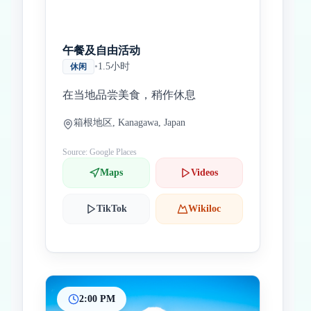
午餐及自由活动
•
1.5小时
休闲
在当地品尝美食，稍作休息
箱根地区, Kanagawa, Japan
Source: Google Places
Maps
Videos
TikTok
Wikiloc
2:00 PM