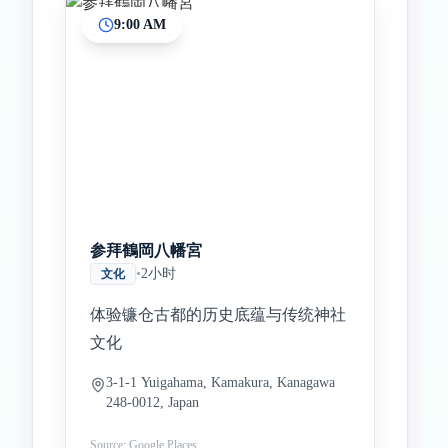
9:00 AM
Inicio
Paradas intermedias
Final
参拜鶴岡八幡宮
•
2小时
文化
体验镰仓古都的历史底蕴与传统神社
文化
3-1-1 Yuigahama, Kamakura, Kanagawa
248-0012, Japan
Source: Google Places