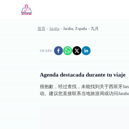
Skip to main content
首页
›
Jaraba
›
Jaraba, España - 九月
SHARE
Agenda destacada durante tu viaje
很抱歉，经过查找，未能找到关于西班牙Jar
动。建议您直接联系当地旅游局或访问Jara