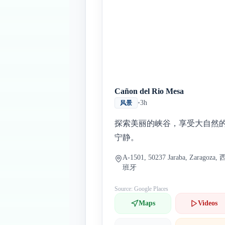
Cañon del Rio Mesa
•
3h
风景
探索美丽的峡谷，享受大自然
宁静。
A-1501, 50237 Jaraba, Zaragoza, 
班牙
Source: Google Places
Maps
Videos