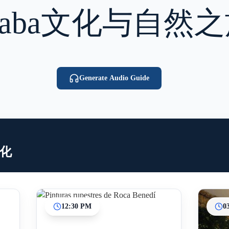
araba文化与自然
Generate Audio Guide
文化
12:30 PM
0