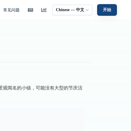
Chinese — 中文
开始
常见问题
自然景观闻名的小镇，可能没有大型的节庆活