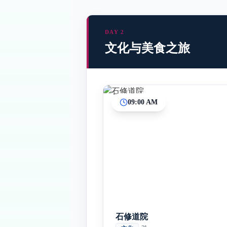
DAY 2
文化与美食之旅
09:00 AM
石修道院