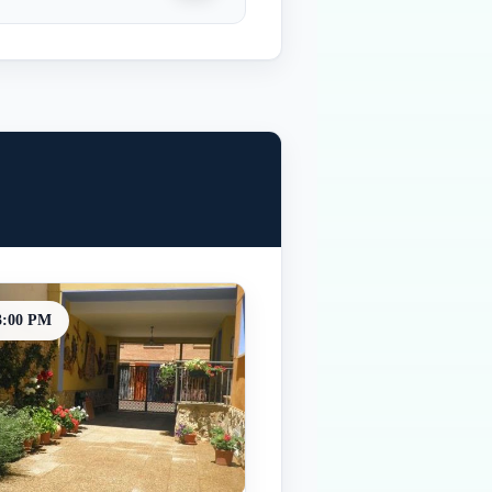
3:00 PM