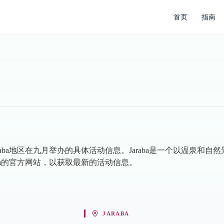
首页
指南
aba地区在九月举办的具体活动信息。Jaraba是一个以温泉和
ba的官方网站，以获取最新的活动信息。
JARABA