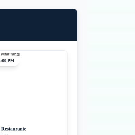
3:00 PM
 Restaurante