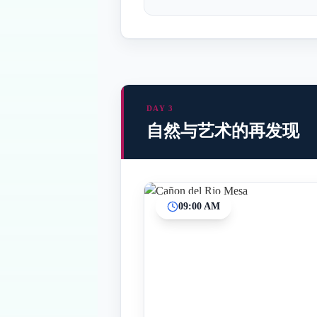
DAY 3
自然与艺术的再发现
09:00 AM