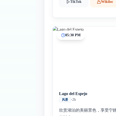
TikTok
Wikiloc
05:30 PM
Lago del Espejo
•
2h
风景
欣赏湖泊的美丽景色，享受宁