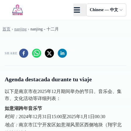
Skip to main content
Chinese — 中文
首页
›
nanjing
›
nanjing - 十二月
SHARE
Agenda destacada durante tu viaje
以下是南京市在2025年12月期间举办的节日、音乐会、集
市、文化活动等详细列表：
如意湖跨年音乐节
时间：
2024年12月31日15:00至2025年1月1日00:30
地点：
南京市江宁开发区如意湖风景区西侧地块（翔宇北