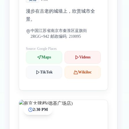
漫步在古老的城墙上，欣赏城市全
景。
中国江苏省南京市秦淮区蓝旗街
2RGG+942 邮政编码: 210095
Source: Google Places
Maps
Videos
TikTok
Wikiloc
2:30 PM