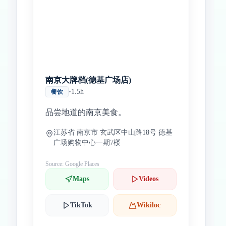
南京大牌档(德基广场店)
•
1.5h
餐饮
品尝地道的南京美食。
江苏省 南京市 玄武区中山路18号 德基
广场购物中心一期7楼
Source: Google Places
Maps
Videos
TikTok
Wikiloc