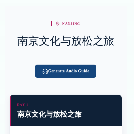
NANJING
南京文化与放松之旅
Generate Audio Guide
DAY 1
南京文化与放松之旅