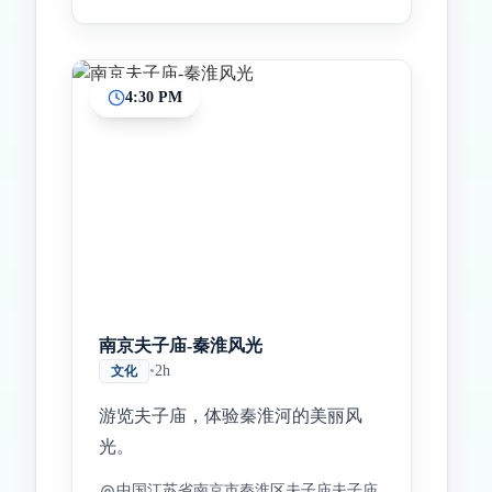
4:30 PM
南京夫子庙-秦淮风光
•
2h
文化
游览夫子庙，体验秦淮河的美丽风
光。
中国江苏省南京市秦淮区夫子庙夫子庙