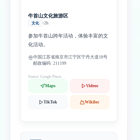
牛首山文化旅游区
•
2h
文化
参加牛首山跨年活动，体验丰富的文
化活动。
中国江苏省南京市江宁区宁丹大道18号
邮政编码: 211199
Source: Google Places
Maps
Videos
TikTok
Wikiloc