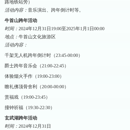
路地铁站旁）
活动内容：
音乐演出、跨年倒计时等。
牛首山跨年活动
时间：
2024年12月31日19:00至2025年1月1日00:00
地点：
牛首山文化旅游区
活动内容：
千架无人机跨年倒计时（23:45-00:00）
爵士跨年音乐会（21:00-22:45）
体验烟火手作（19:00-23:00）
瞻礼佛顶骨舍利（20:00-00:00）
赏福戏（19:00-23:45）
撞钟祈福（19:30-22:30）
玄武湖跨年活动
时间：
2024年12月31日