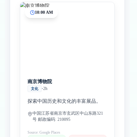
10:00 AM
南京博物院
•
2h
文化
探索中国历史和文化的丰富展品。
中国江苏省南京市玄武区中山东路321
号 邮政编码: 210095
Source: Google Places