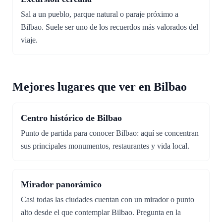
Sal a un pueblo, parque natural o paraje próximo a
Bilbao. Suele ser uno de los recuerdos más valorados del
viaje.
Mejores lugares que ver en Bilbao
Centro histórico de Bilbao
Punto de partida para conocer Bilbao: aquí se concentran
sus principales monumentos, restaurantes y vida local.
Mirador panorámico
Casi todas las ciudades cuentan con un mirador o punto
alto desde el que contemplar Bilbao. Pregunta en la