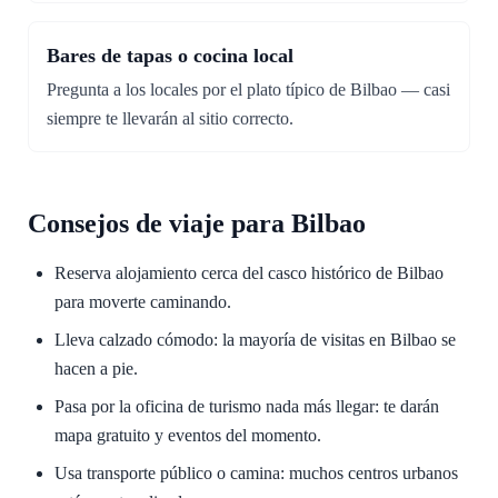
Bares de tapas o cocina local
Pregunta a los locales por el plato típico de Bilbao — casi
siempre te llevarán al sitio correcto.
Consejos de viaje para Bilbao
Reserva alojamiento cerca del casco histórico de Bilbao
para moverte caminando.
Lleva calzado cómodo: la mayoría de visitas en Bilbao se
hacen a pie.
Pasa por la oficina de turismo nada más llegar: te darán
mapa gratuito y eventos del momento.
Usa transporte público o camina: muchos centros urbanos