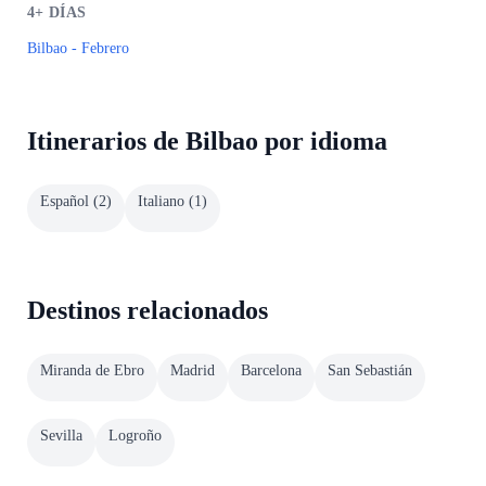
4+
DÍAS
Bilbao - Febrero
Itinerarios de Bilbao por idioma
Español
(
2
)
Italiano
(
1
)
Destinos relacionados
Miranda de Ebro
Madrid
Barcelona
San Sebastián
Sevilla
Logroño