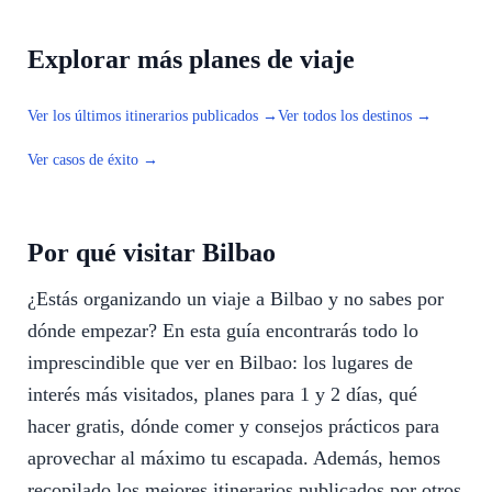
Explorar más planes de viaje
Ver los últimos itinerarios publicados →
Ver todos los destinos →
Ver casos de éxito →
Por qué visitar Bilbao
¿Estás organizando un viaje a Bilbao y no sabes por
dónde empezar? En esta guía encontrarás todo lo
imprescindible que ver en Bilbao: los lugares de
interés más visitados, planes para 1 y 2 días, qué
hacer gratis, dónde comer y consejos prácticos para
aprovechar al máximo tu escapada. Además, hemos
recopilado los mejores itinerarios publicados por otros