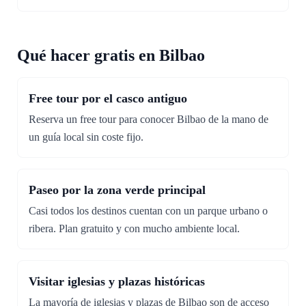
Qué hacer gratis en Bilbao
Free tour por el casco antiguo
Reserva un free tour para conocer Bilbao de la mano de
un guía local sin coste fijo.
Paseo por la zona verde principal
Casi todos los destinos cuentan con un parque urbano o
ribera. Plan gratuito y con mucho ambiente local.
Visitar iglesias y plazas históricas
La mayoría de iglesias y plazas de Bilbao son de acceso