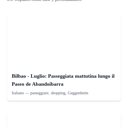
Bilbao - Luglio: Passeggiata mattutina lungo il
Paseo de Abandoibarra
Italiano
—
passeggiare, shopping, Guggenheim