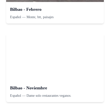
Bilbao - Febrero
Español
—
Monte, btt, paisajes
Bilbao - Noviembre
Español
—
Dame solo restaurantes veganos.