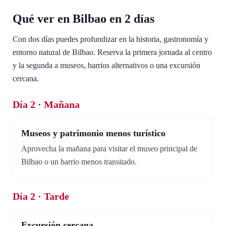
Qué ver en Bilbao en 2 días
Con dos días puedes profundizar en la historia, gastronomía y
entorno natural de Bilbao. Reserva la primera jornada al centro
y la segunda a museos, barrios alternativos o una excursión
cercana.
Día 2 · Mañana
Museos y patrimonio menos turístico
Aprovecha la mañana para visitar el museo principal de
Bilbao o un barrio menos transitado.
Día 2 · Tarde
Excursión cercana