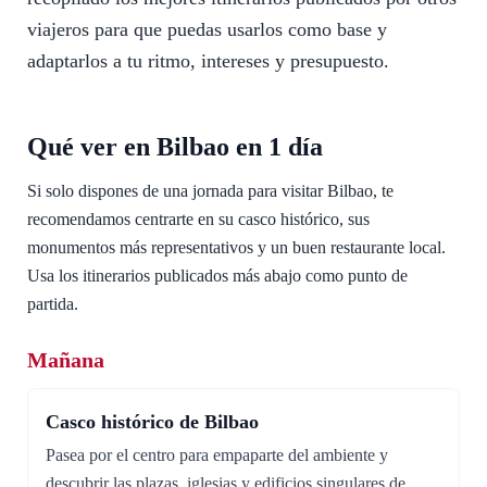
viajeros para que puedas usarlos como base y
adaptarlos a tu ritmo, intereses y presupuesto.
Qué ver en Bilbao en 1 día
Si solo dispones de una jornada para visitar Bilbao, te
recomendamos centrarte en su casco histórico, sus
monumentos más representativos y un buen restaurante local.
Usa los itinerarios publicados más abajo como punto de
partida.
Mañana
Casco histórico de Bilbao
Pasea por el centro para empaparte del ambiente y
descubrir las plazas, iglesias y edificios singulares de