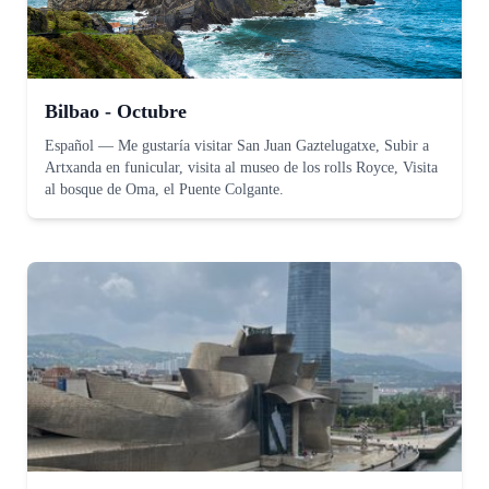
Bilbao - Octubre
Español
—
Me gustaría visitar San Juan Gaztelugatxe, Subir a
Artxanda en funicular, visita al museo de los rolls Royce, Visita
al bosque de Oma, el Puente Colgante.