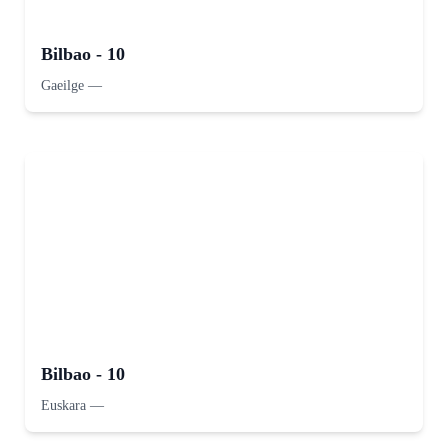
Bilbao - 10
Gaeilge
—
Bilbao - 10
Euskara
—