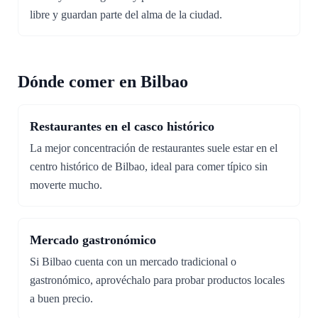
libre y guardan parte del alma de la ciudad.
Dónde comer en Bilbao
Restaurantes en el casco histórico
La mejor concentración de restaurantes suele estar en el
centro histórico de Bilbao, ideal para comer típico sin
moverte mucho.
Mercado gastronómico
Si Bilbao cuenta con un mercado tradicional o
gastronómico, aprovéchalo para probar productos locales
a buen precio.