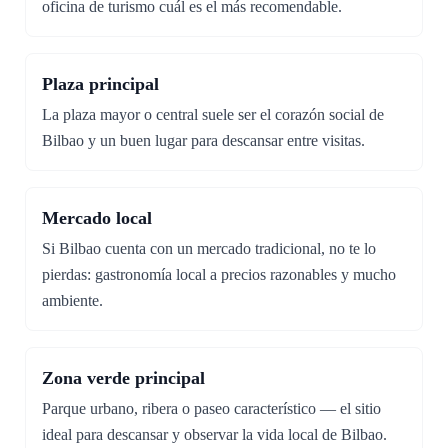
oficina de turismo cuál es el más recomendable.
Plaza principal
La plaza mayor o central suele ser el corazón social de
Bilbao y un buen lugar para descansar entre visitas.
Mercado local
Si Bilbao cuenta con un mercado tradicional, no te lo
pierdas: gastronomía local a precios razonables y mucho
ambiente.
Zona verde principal
Parque urbano, ribera o paseo característico — el sitio
ideal para descansar y observar la vida local de Bilbao.