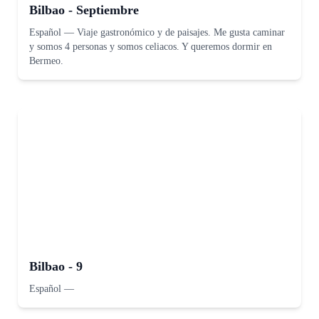
Bilbao - Septiembre
Español
—
Viaje gastronómico y de paisajes. Me gusta caminar
y somos 4 personas y somos celiacos. Y queremos dormir en
Bermeo.
Bilbao - 9
Español
—