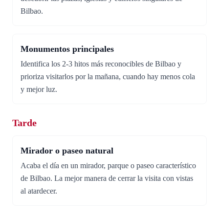
Bilbao.
Monumentos principales
Identifica los 2-3 hitos más reconocibles de Bilbao y
prioriza visitarlos por la mañana, cuando hay menos cola
y mejor luz.
Tarde
Mirador o paseo natural
Acaba el día en un mirador, parque o paseo característico
de Bilbao. La mejor manera de cerrar la visita con vistas
al atardecer.