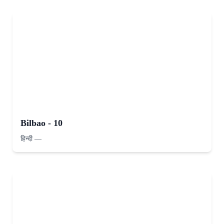
Bilbao - 10
हिन्दी
—