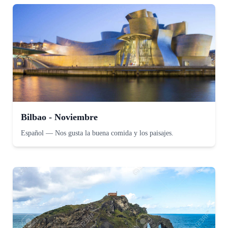
Bilbao - Noviembre
Español
—
Nos gusta la buena comida y los paisajes.