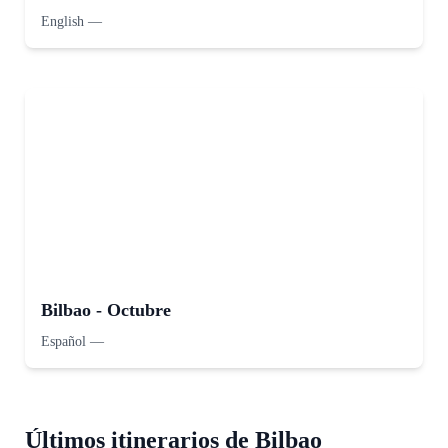
English
—
Bilbao - Octubre
Español
—
Últimos itinerarios de Bilbao