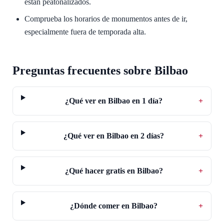
están peatonalizados.
Comprueba los horarios de monumentos antes de ir,
especialmente fuera de temporada alta.
Preguntas frecuentes sobre Bilbao
¿Qué ver en Bilbao en 1 día?
+
¿Qué ver en Bilbao en 2 días?
+
¿Qué hacer gratis en Bilbao?
+
¿Dónde comer en Bilbao?
+