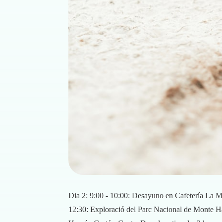
Dia 2: 9:00 - 10:00: Desayuno en Cafetería La Ma
12:30: Exploració del Parc Nacional de Monte Hac