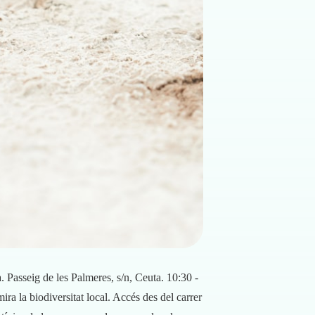
 Passeig de les Palmeres, s/n, Ceuta. 10:30 -
a la biodiversitat local. Accés des del carrer