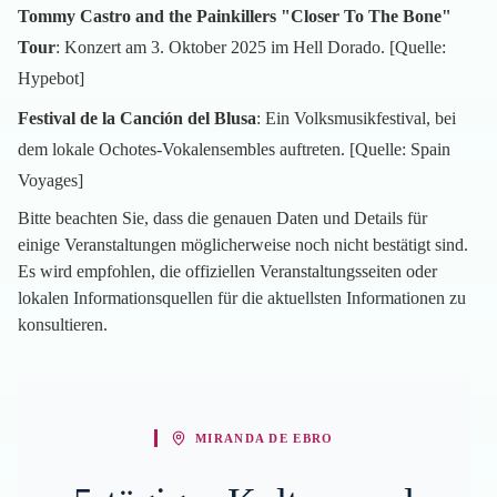
Tommy Castro and the Painkillers "Closer To The Bone"
Tour
: Konzert am 3. Oktober 2025 im Hell Dorado. [Quelle:
Hypebot
]
Festival de la Canción del Blusa
: Ein Volksmusikfestival, bei
dem lokale Ochotes-Vokalensembles auftreten. [Quelle:
Spain
Voyages
]
Bitte beachten Sie, dass die genauen Daten und Details für
einige Veranstaltungen möglicherweise noch nicht bestätigt sind.
Es wird empfohlen, die offiziellen Veranstaltungsseiten oder
lokalen Informationsquellen für die aktuellsten Informationen zu
konsultieren.
MIRANDA DE EBRO