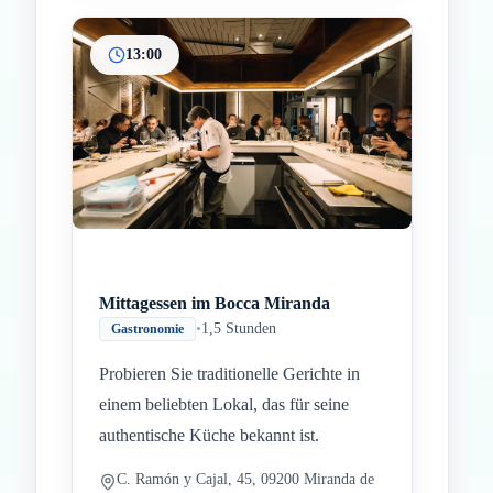
13:00
Mittagessen im Bocca Miranda
•
1,5 Stunden
Gastronomie
Probieren Sie traditionelle Gerichte in
einem beliebten Lokal, das für seine
authentische Küche bekannt ist.
C. Ramón y Cajal, 45, 09200 Miranda de