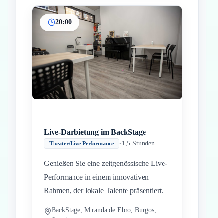
20:00
Live-Darbietung im BackStage
•
1,5 Stunden
Theater/Live Performance
Genießen Sie eine zeitgenössische Live-
Performance in einem innovativen
Rahmen, der lokale Talente präsentiert.
BackStage, Miranda de Ebro, Burgos,