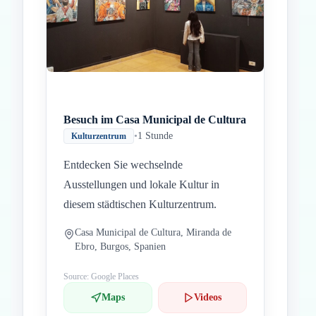
Besuch im Casa Municipal de Cultura
•
1 Stunde
Kulturzentrum
Entdecken Sie wechselnde
Ausstellungen und lokale Kultur in
diesem städtischen Kulturzentrum.
Casa Municipal de Cultura, Miranda de
Ebro, Burgos, Spanien
Source: Google Places
Maps
Videos