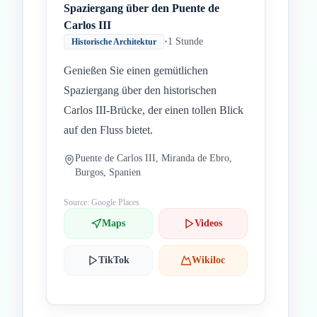
Spaziergang über den Puente de
Carlos III
•
1 Stunde
Historische Architektur
Genießen Sie einen gemütlichen
Spaziergang über den historischen
Carlos III-Brücke, der einen tollen Blick
auf den Fluss bietet.
Puente de Carlos III, Miranda de Ebro,
Burgos, Spanien
Source: Google Places
Maps
Videos
TikTok
Wikiloc