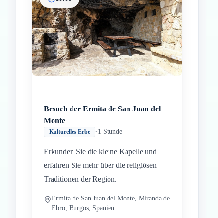
Inicio
Paradas intermedias
Final
Besuch der Ermita de San Juan del
Monte
•
1 Stunde
Kulturelles Erbe
Erkunden Sie die kleine Kapelle und
erfahren Sie mehr über die religiösen
Traditionen der Region.
Ermita de San Juan del Monte, Miranda de
Ebro, Burgos, Spanien