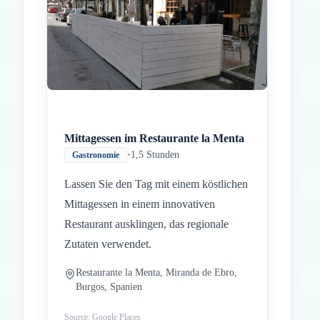
Mittagessen im Restaurante la Menta
•
1,5 Stunden
Gastronomie
Lassen Sie den Tag mit einem köstlichen
Mittagessen in einem innovativen
Restaurant ausklingen, das regionale
Zutaten verwendet.
Restaurante la Menta, Miranda de Ebro,
Burgos, Spanien
Source: Google Places