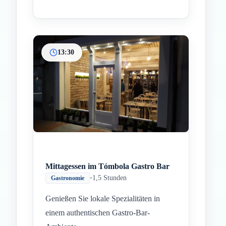
13:30
Mittagessen im Tómbola Gastro Bar
•
1,5 Stunden
Gastronomie
Genießen Sie lokale Spezialitäten in
einem authentischen Gastro-Bar-