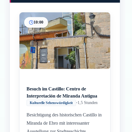
10:00
Besuch im Castillo: Centro de
Interpretación de Miranda Antigua
•
1,5 Stunden
Kulturelle Sehenswürdigkeit
Besichtigung des historischen Castillo in
Miranda de Ebro mit interessanter
Ausstellung zur Stadtgeschichte.