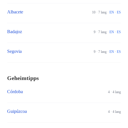
Albacete
10
·
7
lang
·
EN
·
ES
Badajoz
9
·
7
lang
·
EN
·
ES
Segovia
9
·
7
lang
·
EN
·
ES
Geheimtipps
Córdoba
4
·
4
lang
Guipúzcoa
4
·
4
lang