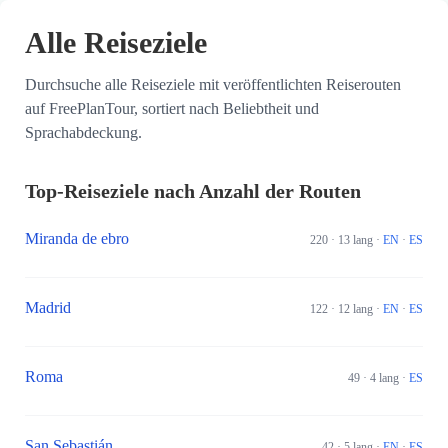
Skip to main content
Alle Reiseziele
Durchsuche alle Reiseziele mit veröffentlichten Reiserouten
auf FreePlanTour, sortiert nach Beliebtheit und
Sprachabdeckung.
Top-Reiseziele nach Anzahl der Routen
Miranda de ebro
220
·
13
lang
·
EN
·
ES
Madrid
122
·
12
lang
·
EN
·
ES
Roma
49
·
4
lang
·
ES
San Sebastián
42
·
5
lang
·
EN
·
ES