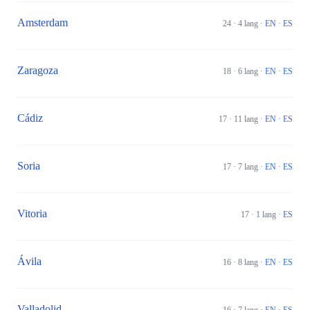
Amsterdam
24
·
4
lang
·
EN
·
ES
Zaragoza
18
·
6
lang
·
EN
·
ES
Cádiz
17
·
11
lang
·
EN
·
ES
Soria
17
·
7
lang
·
EN
·
ES
Vitoria
17
·
1
lang
·
ES
Ávila
16
·
8
lang
·
EN
·
ES
Valladolid