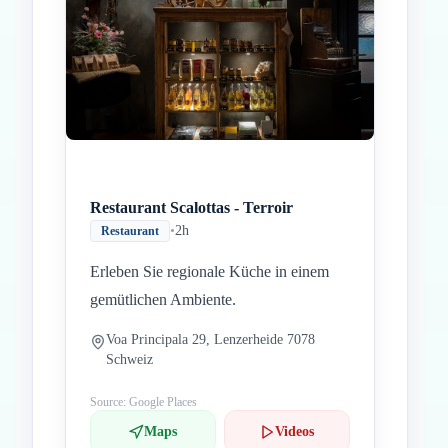
Restaurant Scalottas - Terroir
•
2h
Restaurant
Erleben Sie regionale Küche in einem
gemütlichen Ambiente.
Voa Principala 29, Lenzerheide 7078
Schweiz
Source: Google Places
Maps
Videos