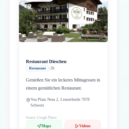
Restaurant Dieschen
•
2h
Restaurant
Genießen Sie ein leckeres Mittagessen in
einem gemütlichen Restaurant.
Voa Plam Nesa 2, Lenzerheide 7078
Schweiz
Source: Google Places
Maps
Videos