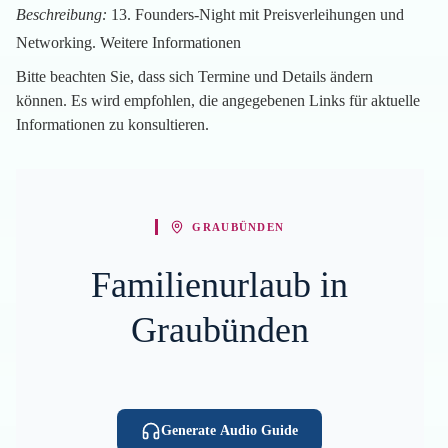
Beschreibung:
13. Founders-Night mit Preisverleihungen und
Networking.
Weitere Informationen
Bitte beachten Sie, dass sich Termine und Details ändern
können. Es wird empfohlen, die angegebenen Links für aktuelle
Informationen zu konsultieren.
GRAUBÜNDEN
Familienurlaub in
Graubünden
Generate Audio Guide