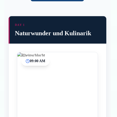
DAY 1
Naturwunder und Kulinarik
09:00 AM