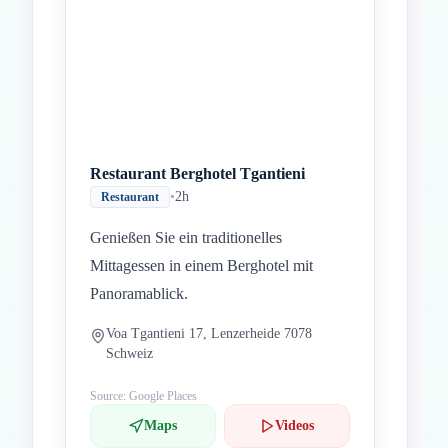
Restaurant Berghotel Tgantieni
•
2h
Restaurant
Genießen Sie ein traditionelles
Mittagessen in einem Berghotel mit
Panoramablick.
Voa Tgantieni 17, Lenzerheide 7078
Schweiz
Source: Google Places
Maps
Videos