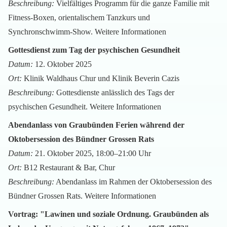
Beschreibung:
Vielfältiges Programm für die ganze Familie mit
Fitness-Boxen, orientalischem Tanzkurs und
Synchronschwimm-Show.
Weitere Informationen
Gottesdienst zum Tag der psychischen Gesundheit
Datum:
12. Oktober 2025
Ort:
Klinik Waldhaus Chur und Klinik Beverin Cazis
Beschreibung:
Gottesdienste anlässlich des Tags der
psychischen Gesundheit.
Weitere Informationen
Abendanlass von Graubünden Ferien während der
Oktobersession des Bündner Grossen Rats
Datum:
21. Oktober 2025, 18:00–21:00 Uhr
Ort:
B12 Restaurant & Bar, Chur
Beschreibung:
Abendanlass im Rahmen der Oktobersession des
Bündner Grossen Rats.
Weitere Informationen
Vortrag: "Lawinen und soziale Ordnung. Graubünden als