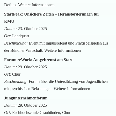
Defuns.
Weitere Informationen
StartPeak: Unsichere Zeiten – Herausforderungen für
KMU
Datum:
23. Oktober 2025
Ort:
Landquart
Beschreibung:
Event mit Impulsreferat und Praxisbeispielen aus
der Bündner Wirtschaft.
Weitere Informationen
Forum reWork: Ausgebremst am Start
Datum:
29. Oktober 2025
Ort:
Chur
Beschreibung:
Forum über die Unterstützung von Jugendlichen
mit psychischen Belastungen.
Weitere Informationen
Jungunternehmenforum
Datum:
29. Oktober 2025
Ort:
Fachhochschule Graubünden, Chur