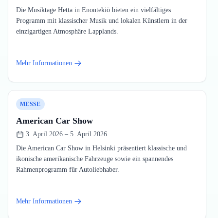
Die Musiktage Hetta in Enontekiö bieten ein vielfältiges
Programm mit klassischer Musik und lokalen Künstlern in der
einzigartigen Atmosphäre Lapplands.
Mehr Informationen
MESSE
American Car Show
3. April 2026 – 5. April 2026
Die American Car Show in Helsinki präsentiert klassische und
ikonische amerikanische Fahrzeuge sowie ein spannendes
Rahmenprogramm für Autoliebhaber.
Mehr Informationen