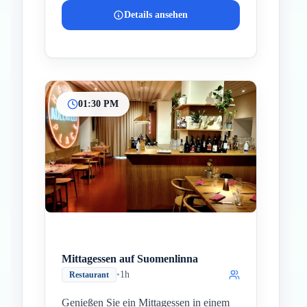
Details ansehen
01:30 PM
Mittagessen auf Suomenlinna
•
1h
Restaurant
Genießen Sie ein Mittagessen in einem