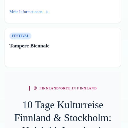
Mehr Informationen
FESTIVAL
Tampere Biennale
FINNLAND/ORTE IN FINNLAND
10 Tage Kulturreise
Finnland & Stockholm: