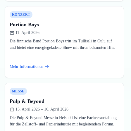
KONZERT
Portion Boys
11. April 2026
Die finnische Band Portion Boys tritt im Tullisali in Oulu auf
und bietet eine energiegeladene Show mit ihren bekannten Hits.
Mehr Informationen
MESSE
Pulp & Beyond
15. April 2026 – 16. April 2026
Die Pulp & Beyond Messe in Helsinki ist eine Fachveranstaltung
für die Zellstoff- und Papierindustrie mit begleitendem Forum.