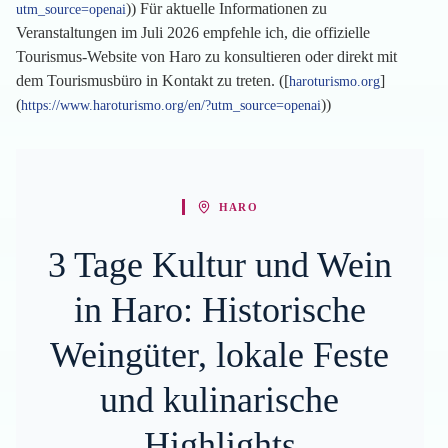
)) Für aktuelle Informationen zu
utm_source=openai
Veranstaltungen im Juli 2026 empfehle ich, die offizielle
Tourismus-Website von Haro zu konsultieren oder direkt mit
dem Tourismusbüro in Kontakt zu treten. ([
]
haroturismo.org
(
))
https://www.haroturismo.org/en/?utm_source=openai
HARO
3 Tage Kultur und Wein
in Haro: Historische
Weingüter, lokale Feste
und kulinarische
Highlights