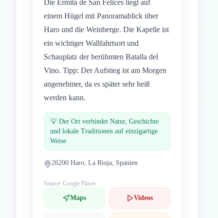
Die Ermita de San Felices liegt auf
einem Hügel mit Panoramablick über
Haro und die Weinberge. Die Kapelle ist
ein wichtiger Wallfahrtsort und
Schauplatz der berühmten Batalla del
Vino. Tipp: Der Aufstieg ist am Morgen
angenehmer, da es später sehr heiß
werden kann.
💡
Der Ort verbindet Natur, Geschichte
und lokale Traditionen auf einzigartige
Weise.
26200 Haro, La Rioja, Spanien
Source: Google Places
Maps
Videos