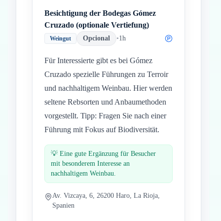
Besichtigung der Bodegas Gómez
Cruzado (optionale Vertiefung)
Opcional
•
1h
Weingut
Für Interessierte gibt es bei Gómez
Cruzado spezielle Führungen zu Terroir
und nachhaltigem Weinbau. Hier werden
seltene Rebsorten und Anbaumethoden
vorgestellt. Tipp: Fragen Sie nach einer
Führung mit Fokus auf Biodiversität.
💡
Eine gute Ergänzung für Besucher
mit besonderem Interesse an
nachhaltigem Weinbau.
Av. Vizcaya, 6, 26200 Haro, La Rioja,
Spanien