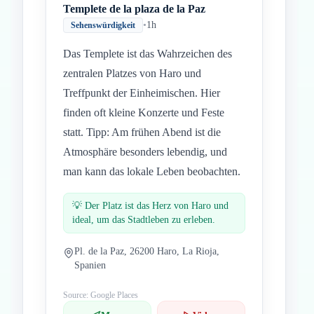
Templete de la plaza de la Paz
•
1h
Sehenswürdigkeit
Das Templete ist das Wahrzeichen des
zentralen Platzes von Haro und
Treffpunkt der Einheimischen. Hier
finden oft kleine Konzerte und Feste
statt. Tipp: Am frühen Abend ist die
Atmosphäre besonders lebendig, und
man kann das lokale Leben beobachten.
💡
Der Platz ist das Herz von Haro und
ideal, um das Stadtleben zu erleben.
Pl. de la Paz, 26200 Haro, La Rioja,
Spanien
Source: Google Places