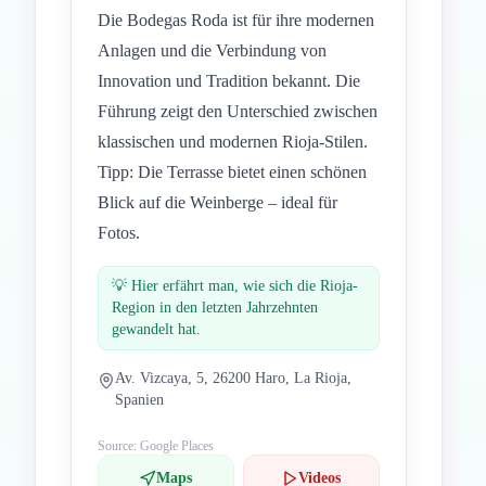
Die Bodegas Roda ist für ihre modernen
Anlagen und die Verbindung von
Innovation und Tradition bekannt. Die
Führung zeigt den Unterschied zwischen
klassischen und modernen Rioja-Stilen.
Tipp: Die Terrasse bietet einen schönen
Blick auf die Weinberge – ideal für
Fotos.
💡
Hier erfährt man, wie sich die Rioja-
Region in den letzten Jahrzehnten
gewandelt hat.
Av. Vizcaya, 5, 26200 Haro, La Rioja,
Spanien
Source: Google Places
Maps
Videos