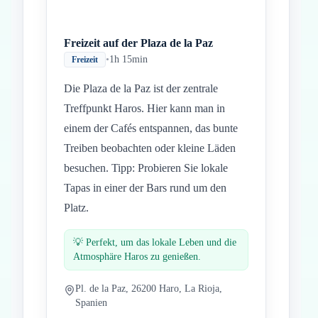
Freizeit auf der Plaza de la Paz
•
1h 15min
Freizeit
Die Plaza de la Paz ist der zentrale
Treffpunkt Haros. Hier kann man in
einem der Cafés entspannen, das bunte
Treiben beobachten oder kleine Läden
besuchen. Tipp: Probieren Sie lokale
Tapas in einer der Bars rund um den
Platz.
💡
Perfekt, um das lokale Leben und die
Atmosphäre Haros zu genießen.
Pl. de la Paz, 26200 Haro, La Rioja,
Spanien