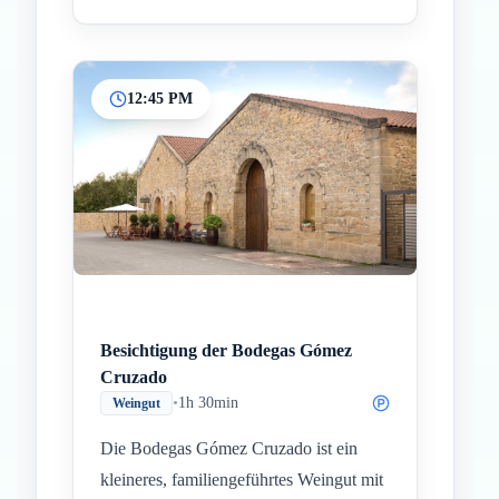
12:45 PM
Besichtigung der Bodegas Gómez
Cruzado
•
1h 30min
Weingut
Die Bodegas Gómez Cruzado ist ein
kleineres, familiengeführtes Weingut mit