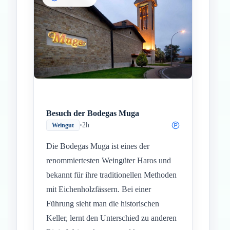
Besuch der Bodegas Muga
•
2h
Weingut
Die Bodegas Muga ist eines der
renommiertesten Weingüter Haros und
bekannt für ihre traditionellen Methoden
mit Eichenholzfässern. Bei einer
Führung sieht man die historischen
Keller, lernt den Unterschied zu anderen