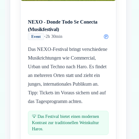
NEXO - Donde Todo Se Conecta
(Musikfestival)
•
2h 30min
Event
Das NEXO-Festival bringt verschiedene
Musikrichtungen wie Commercial,
Urban und Techno nach Haro. Es findet
an mehreren Orten statt und zieht ein
junges, internationales Publikum an.
Tipp: Tickets im Voraus sichern und auf
das Tagesprogramm achten.
💡
Das Festival bietet einen modernen
Kontrast zur traditionellen Weinkultur
Haros.