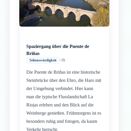
Spaziergang über die Puente de
Briñas
•
1h
Sehenswürdigkeit
Die Puente de Briñas ist eine historische
Steinbrücke über den Ebro, die Haro mit
der Umgebung verbindet. Hier kann
man die typische Flusslandschaft La
Riojas erleben und den Blick auf die
Weinberge genießen. Frühmorgens ist es
besonders ruhig und fotogen, da kaum
Verkehr herrscht.