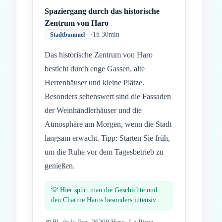
Spaziergang durch das historische
Zentrum von Haro
•
1h 30min
Stadtbummel
Das historische Zentrum von Haro
besticht durch enge Gassen, alte
Herrenhäuser und kleine Plätze.
Besonders sehenswert sind die Fassaden
der Weinhändlerhäuser und die
Atmosphäre am Morgen, wenn die Stadt
langsam erwacht. Tipp: Starten Sie früh,
um die Ruhe vor dem Tagesbetrieb zu
genießen.
💡
Hier spürt man die Geschichte und
den Charme Haros besonders intensiv.