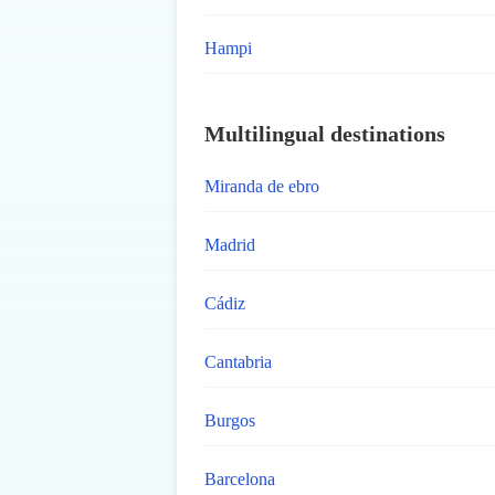
Hampi
Multilingual destinations
Miranda de ebro
Madrid
Cádiz
Cantabria
Burgos
Barcelona