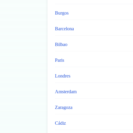
Burgos
Barcelona
Bilbao
Paris
Londres
Amsterdam
Zaragoza
Cádiz