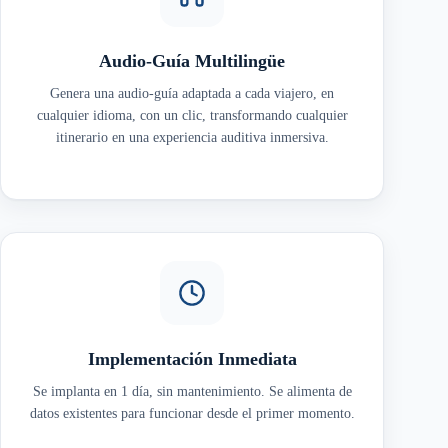
Audio-Guía Multilingüe
Genera una audio-guía adaptada a cada viajero, en
cualquier idioma, con un clic, transformando cualquier
itinerario en una experiencia auditiva inmersiva.
Implementación Inmediata
Se implanta en 1 día, sin mantenimiento. Se alimenta de
datos existentes para funcionar desde el primer momento.