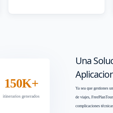
Una Soluc
Aplicacio
150K+
Ya sea que gestiones un 
itinerarios generados
de viajes, FreePlanTour
complicaciones técnicas