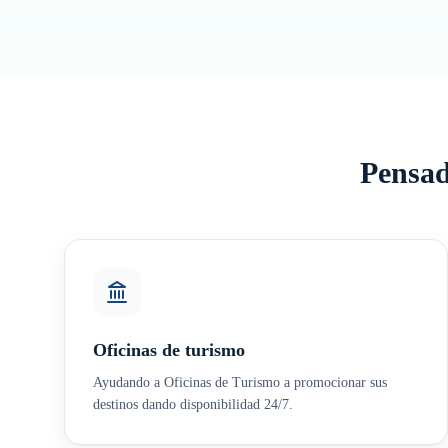
Pensad
Oficinas de turismo
Ayudando a Oficinas de Turismo a promocionar sus
destinos dando disponibilidad 24/7.