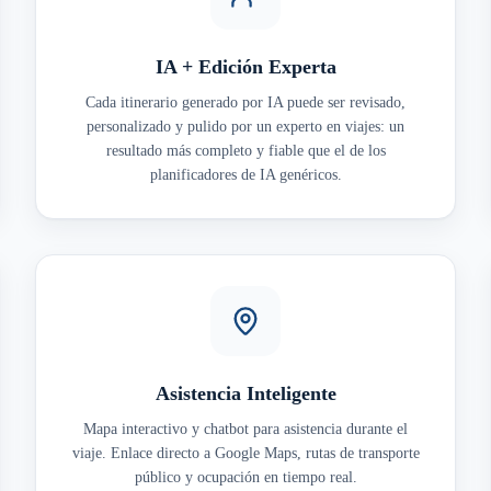
IA + Edición Experta
Cada itinerario generado por IA puede ser revisado,
personalizado y pulido por un experto en viajes: un
resultado más completo y fiable que el de los
planificadores de IA genéricos.
Asistencia Inteligente
Mapa interactivo y chatbot para asistencia durante el
viaje. Enlace directo a Google Maps, rutas de transporte
público y ocupación en tiempo real.