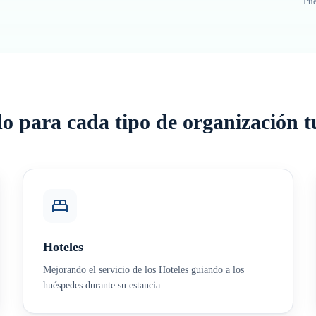
Pue
o para cada tipo de organización tu
Hoteles
Mejorando el servicio de los Hoteles guiando a los
huéspedes durante su estancia.