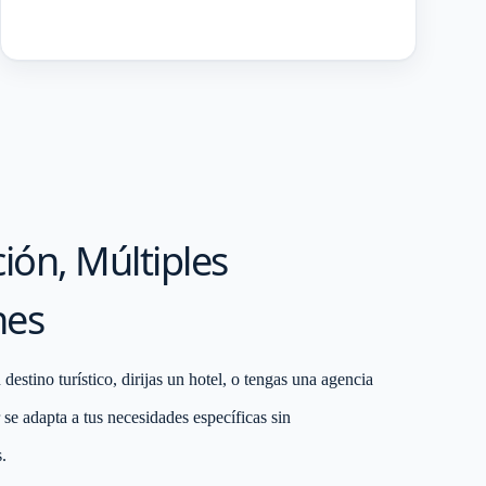
ión, Múltiples
nes
destino turístico, dirijas un hotel, o tengas una agencia
 se adapta a tus necesidades específicas sin
.