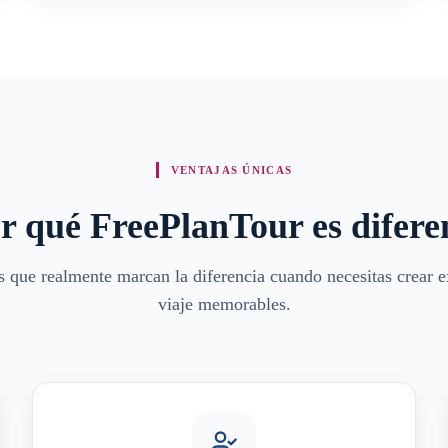
VENTAJAS ÚNICAS
r qué FreePlanTour es difere
as que realmente marcan la diferencia cuando necesitas crear e
viaje memorables.