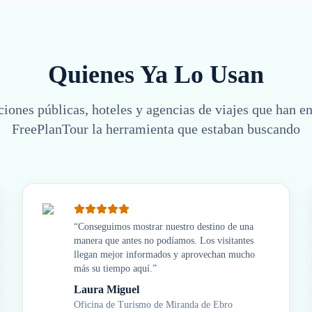
Quienes Ya Lo Usan
iones públicas, hoteles y agencias de viajes que han e
FreePlanTour la herramienta que estaban buscando
“
Conseguimos mostrar nuestro destino de una
manera que antes no podíamos. Los visitantes
llegan mejor informados y aprovechan mucho
más su tiempo aquí.
”
Laura Miguel
Oficina de Turismo de Miranda de Ebro