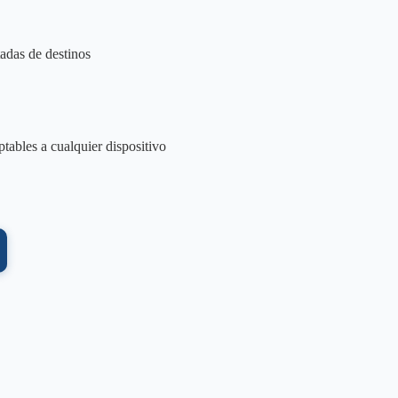
tadas de destinos
ptables a cualquier dispositivo