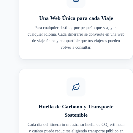
Una Web Única para cada Viaje
Para cualquier destino, por pequeño que sea, y en
cualquier idioma. Cada itinerario se convierte en una web
de viaje única y compartible que tus viajeros pueden
volver a consultar.
Huella de Carbono y Transporte
Sostenible
Cada día del itinerario muestra su huella de CO₂ estimada
y cuánto puede reducirse eligiendo transporte público en