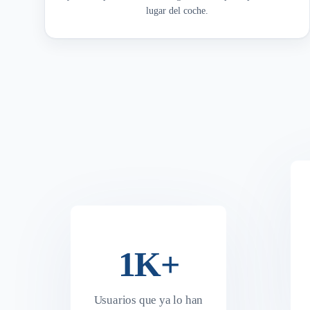
lugar del coche.
1K+
Usuarios que ya lo han