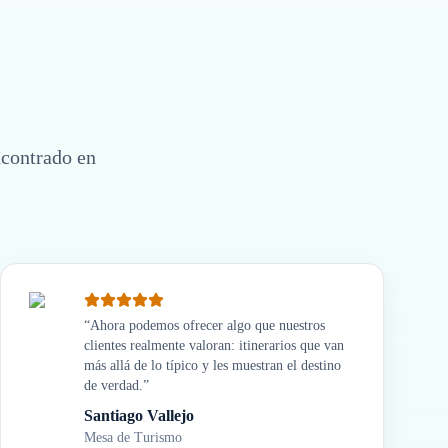
ncontrado en
“
Ahora podemos ofrecer algo que nuestros
clientes realmente valoran: itinerarios que van
más allá de lo típico y les muestran el destino
de verdad.
”
Santiago Vallejo
Mesa de Turismo