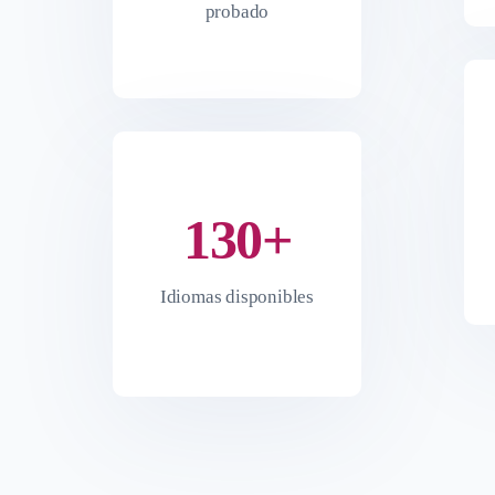
probado
130+
Idiomas disponibles