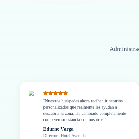
Administrac
“
Nuestros huéspedes ahora reciben itinerarios
personalizados que realmente les ayudan a
descubrir la zona. Ha cambiado completamente
cómo ven su estancia con nosotros.
”
Edurne Varga
Directora Hotel Avenida