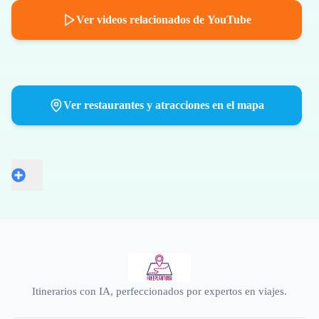
Ver videos relacionados de YouTube
Ver restaurantes y atracciones en el mapa
Itinerarios con IA, perfeccionados por expertos en viajes.