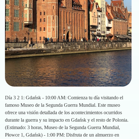
Día 3 2 1: Gdańsk - 10:00 AM: Comienza tu día visitando el
famoso Museo de la Segunda Guerra Mundial. Este museo
ofrece una visión detallada de los acontecimientos ocurridos
durante la guerra y su impacto en Gdańsk y el resto de Polonia.
(Estimado: 3 horas, Museo de la Segunda Guerra Mundial,
Płowce 1, Gdańsk) - 1:00 PM: Disfruta de un almuerzo en