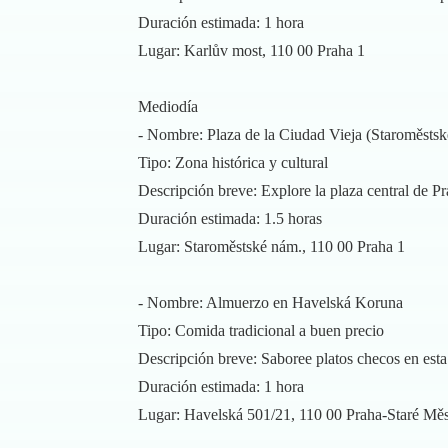
Duración estimada: 1 hora
Lugar: Karlův most, 110 00 Praha 1
Mediodía
- Nombre: Plaza de la Ciudad Vieja (Staroměstsk
Tipo: Zona histórica y cultural
Descripción breve: Explore la plaza central de Pra
Duración estimada: 1.5 horas
Lugar: Staroměstské nám., 110 00 Praha 1
- Nombre: Almuerzo en Havelská Koruna
Tipo: Comida tradicional a buen precio
Descripción breve: Saboree platos checos en esta 
Duración estimada: 1 hora
Lugar: Havelská 501/21, 110 00 Praha-Staré Mě