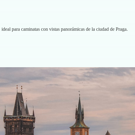
, ideal para caminatas con vistas panorámicas de la ciudad de Praga.