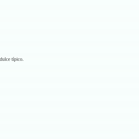
dulce típico.