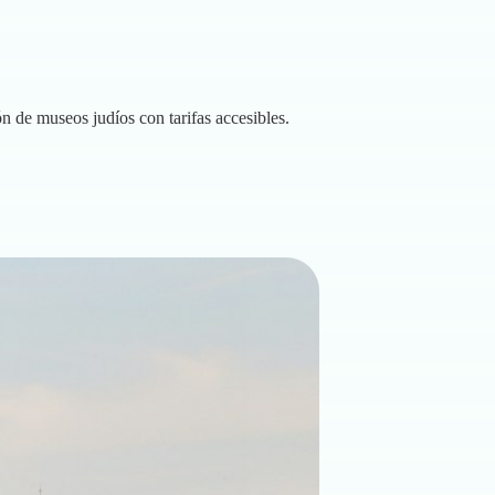
ón de museos judíos con tarifas accesibles.