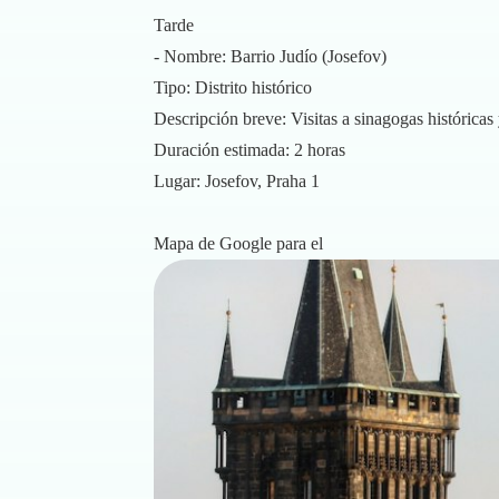
Tarde
- Nombre: Barrio Judío (Josefov)
Tipo: Distrito histórico
Descripción breve: Visitas a sinagogas históricas 
Duración estimada: 2 horas
Lugar: Josefov, Praha 1
Mapa de Google para el