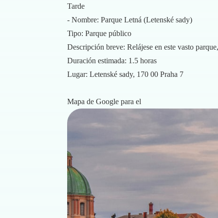
Tarde
- Nombre: Parque Letná (Letenské sady)
Tipo: Parque público
Descripción breve: Relájese en este vasto parque
Duración estimada: 1.5 horas
Lugar: Letenské sady, 170 00 Praha 7
Mapa de Google para el