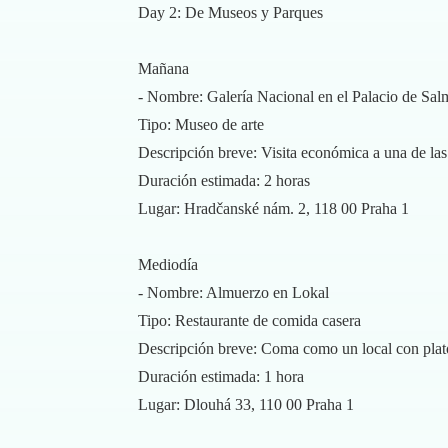
Day 2: De Museos y Parques
Mañana
- Nombre: Galería Nacional en el Palacio de Sal
Tipo: Museo de arte
Descripción breve: Visita económica a una de las
Duración estimada: 2 horas
Lugar: Hradčanské nám. 2, 118 00 Praha 1
Mediodía
- Nombre: Almuerzo en Lokal
Tipo: Restaurante de comida casera
Descripción breve: Coma como un local con plato
Duración estimada: 1 hora
Lugar: Dlouhá 33, 110 00 Praha 1