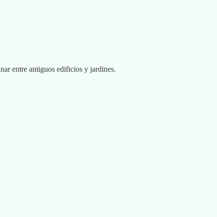
ar entre antiguos edificios y jardines.