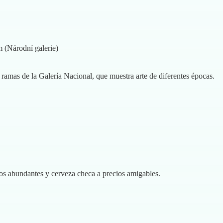
m (Národní galerie)
 ramas de la Galería Nacional, que muestra arte de diferentes épocas.
s abundantes y cerveza checa a precios amigables.