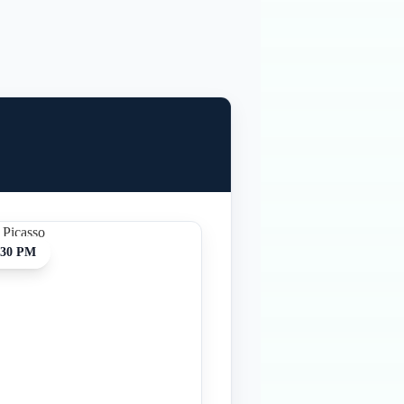
:30 PM