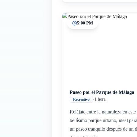
5:00 PM
Paseo por el Parque de Málaga
•
1 hora
Recreativo
Relájate entre la naturaleza en este
bellísimo parque urbano, ideal par
un paseo tranquilo después de un d