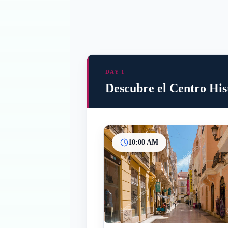
DAY 1
Descubre el Centro His
10:00 AM