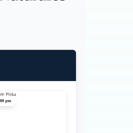
:00 pm