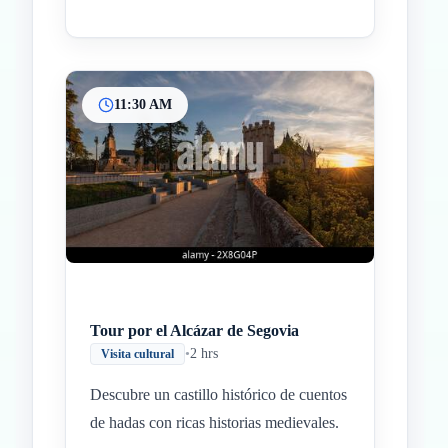
11:30 AM
Tour por el Alcázar de Segovia
•
2 hrs
Visita cultural
Descubre un castillo histórico de cuentos
de hadas con ricas historias medievales.