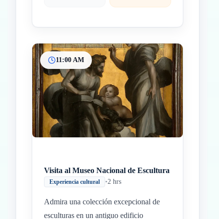
11:00 AM
Visita al Museo Nacional de Escultura
•
2 hrs
Experiencia cultural
Admira una colección excepcional de
esculturas en un antiguo edificio