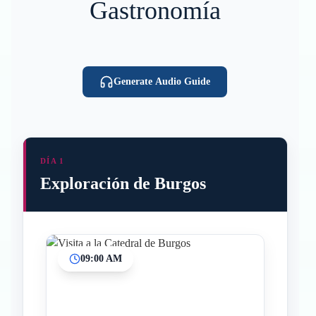
Gastronomía
Generate Audio Guide
DÍA 1
Exploración de Burgos
09:00 AM