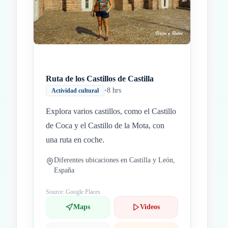
Inicio
Paradas intermedias
Final
Ruta de los Castillos de Castilla
•
8 hrs
Actividad cultural
Explora varios castillos, como el Castillo
de Coca y el Castillo de la Mota, con
una ruta en coche.
Diferentes ubicaciones en Castilla y León,
España
Source: Google Places
Maps
Videos