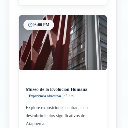
03:00 PM
Museo de la Evolución Humana
•
2 hrs
Experiencia educativa
Explore exposiciones centradas en
descubrimientos significativos de
Atapuerca.