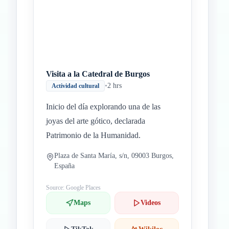
Visita a la Catedral de Burgos
•
2 hrs
Actividad cultural
Inicio del día explorando una de las
joyas del arte gótico, declarada
Patrimonio de la Humanidad.
Plaza de Santa María, s/n, 09003 Burgos,
España
Source: Google Places
Maps
Videos