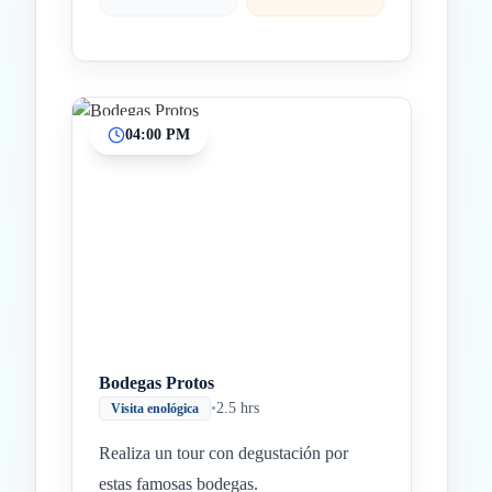
04:00 PM
Bodegas Protos
•
2.5 hrs
Visita enológica
Realiza un tour con degustación por
estas famosas bodegas.