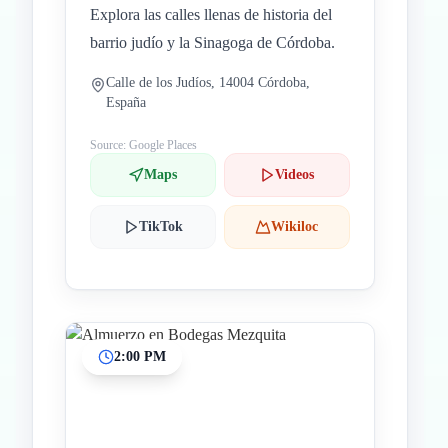
Explora las calles llenas de historia del
barrio judío y la Sinagoga de Córdoba.
Calle de los Judíos, 14004 Córdoba,
España
Source: Google Places
Maps
Videos
TikTok
Wikiloc
2:00 PM