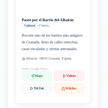
Paseo por el Barrio del Albaicín
•
2 horas
Cultural
Recorre uno de los barrios más antiguos
de Granada, lleno de calles estrechas,
casas encaladas y ofertas artesanales.
Albaicín, 18010 Granada, España
Source: Google Places
Maps
Videos
TikTok
Wikiloc