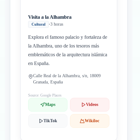
Visita a la Alhambra
•
3 horas
Cultural
Explora el famoso palacio y fortaleza de
la Alhambra, uno de los tesoros más
emblemáticos de la arquitectura islámica
en España.
Calle Real de la Alhambra, s/n, 18009
Granada, España
Source: Google Places
Maps
Videos
TikTok
Wikiloc