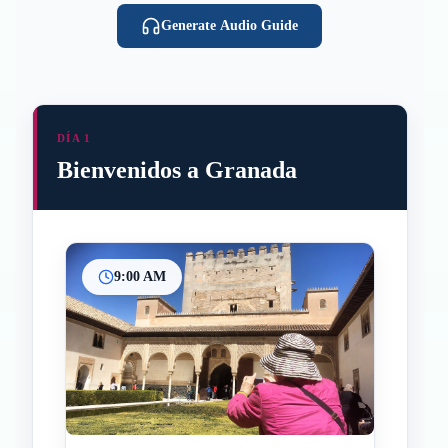
Generate Audio Guide
DÍA 1
Bienvenidos a Granada
9:00 AM