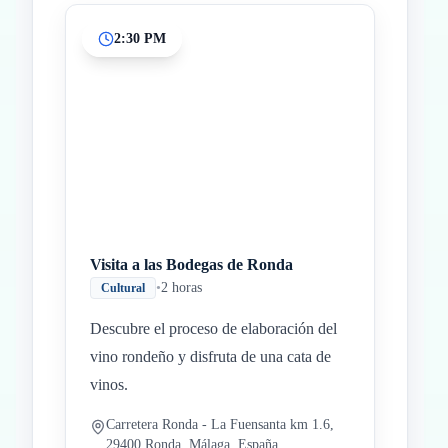
2:30 PM
Visita a las Bodegas de Ronda
•
2 horas
Cultural
Descubre el proceso de elaboración del
vino rondeño y disfruta de una cata de
vinos.
Carretera Ronda - La Fuensanta km 1.6,
29400 Ronda, Málaga, España