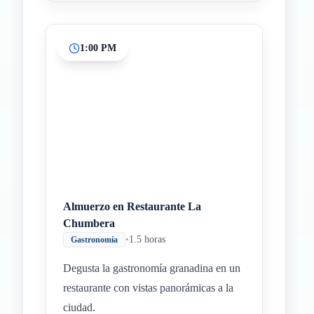
1:00 PM
Almuerzo en Restaurante La
Chumbera
•
1.5 horas
Gastronomía
Degusta la gastronomía granadina en un
restaurante con vistas panorámicas a la
ciudad.