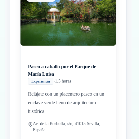
Paseo a caballo por el Parque de
María Luisa
•
1.5 horas
Experiencia
Relájate con un placentero paseo en un
enclave verde lleno de arquitectura
histórica.
Av. de la Borbolla, s/n, 41013 Sevilla,
España