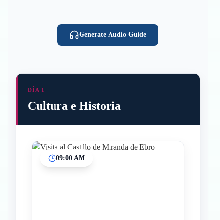
Generate Audio Guide
DÍA 1
Cultura e Historia
09:00 AM