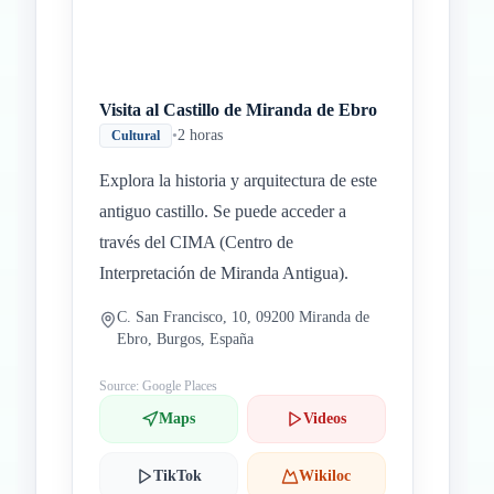
Visita al Castillo de Miranda de Ebro
•
2 horas
Cultural
Explora la historia y arquitectura de este
antiguo castillo. Se puede acceder a
través del CIMA (Centro de
Interpretación de Miranda Antigua).
C. San Francisco, 10, 09200 Miranda de
Ebro, Burgos, España
Source: Google Places
Maps
Videos
TikTok
Wikiloc