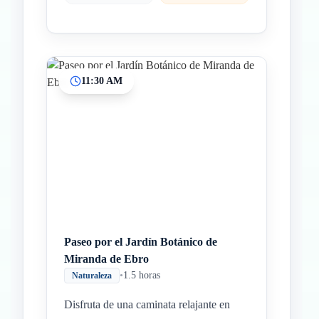
11:30 AM
Paseo por el Jardín Botánico de
Miranda de Ebro
•
1.5 horas
Naturaleza
Disfruta de una caminata relajante en