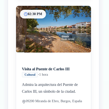
02:30 PM
Visita al Puente de Carlos III
•
1 hora
Cultural
Admira la arquitectura del Puente de
Carlos III, un símbolo de la ciudad.
09200 Miranda de Ebro, Burgos, España