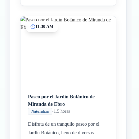
11:30 AM
Paseo por el Jardín Botánico de
Miranda de Ebro
•
1.5 horas
Naturaleza
Disfruta de un tranquilo paseo por el
Jardín Botánico, lleno de diversas