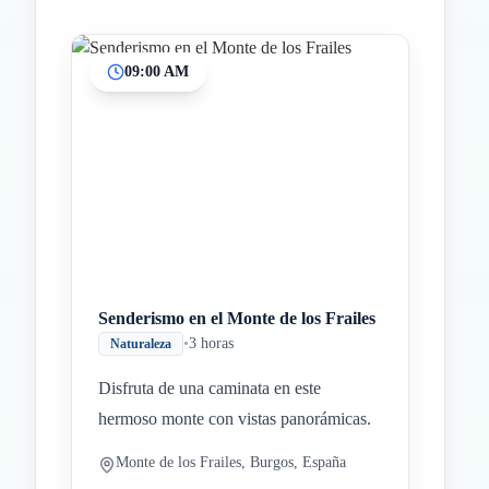
09:00 AM
Inicio
Paradas intermedias
Final
Senderismo en el Monte de los Frailes
•
3 horas
Naturaleza
Disfruta de una caminata en este
hermoso monte con vistas panorámicas.
Monte de los Frailes, Burgos, España