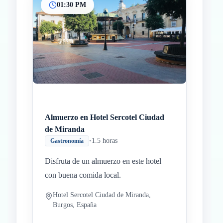
01:30 PM
Almuerzo en Hotel Sercotel Ciudad
de Miranda
•
1.5 horas
Gastronomía
Disfruta de un almuerzo en este hotel
con buena comida local.
Hotel Sercotel Ciudad de Miranda,
Burgos, España