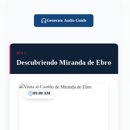
Generate Audio Guide
DÍA 1
Descubriendo Miranda de Ebro
09:00 AM