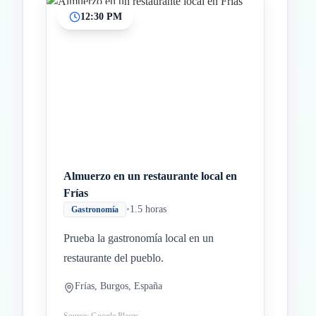
12:30 PM
Almuerzo en un restaurante local en
Frías
•
1.5 horas
Gastronomía
Prueba la gastronomía local en un
restaurante del pueblo.
Frías, Burgos, España