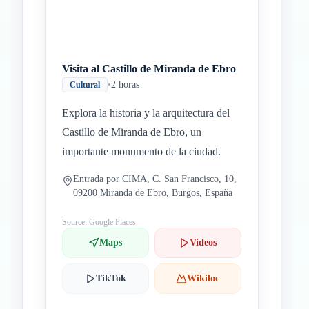
Visita al Castillo de Miranda de Ebro
•
2 horas
Cultural
Explora la historia y la arquitectura del
Castillo de Miranda de Ebro, un
importante monumento de la ciudad.
Entrada por CIMA, C. San Francisco, 10,
09200 Miranda de Ebro, Burgos, España
Source: Google Places
Maps
Videos
TikTok
Wikiloc