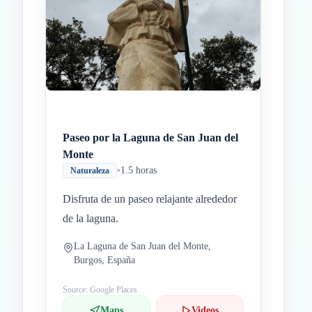
Paseo por la Laguna de San Juan del
Monte
•
1.5 horas
Naturaleza
Disfruta de un paseo relajante alrededor
de la laguna.
La Laguna de San Juan del Monte,
Burgos, España
Source: Google Places
Maps
Videos