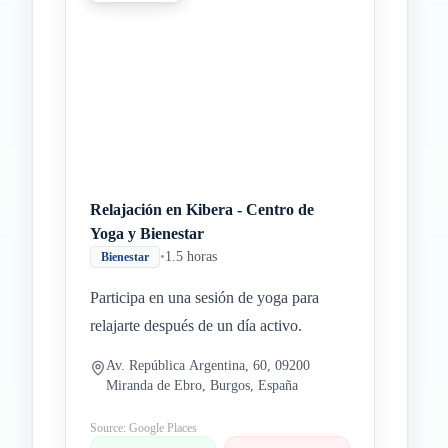
Relajación en Kibera - Centro de
Yoga y Bienestar
•
1.5 horas
Bienestar
Participa en una sesión de yoga para
relajarte después de un día activo.
Av. República Argentina, 60, 09200
Miranda de Ebro, Burgos, España
Source: Google Places