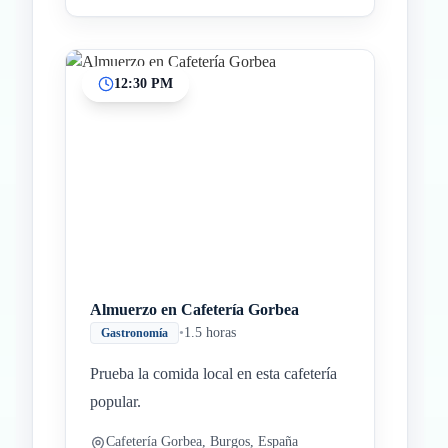
12:30 PM
Almuerzo en Cafetería Gorbea
•
1.5 horas
Gastronomía
Prueba la comida local en esta cafetería
popular.
Cafetería Gorbea, Burgos, España