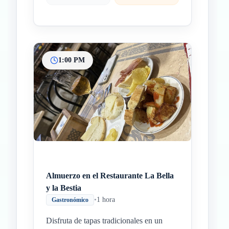
1:00 PM
Almuerzo en el Restaurante La Bella
y la Bestia
•
1 hora
Gastronómico
Disfruta de tapas tradicionales en un