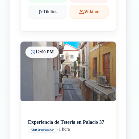
TikTok
Wikiloc
12:00 PM
Experiencia de Tetería en Palacio 37
•
1 hora
Gastronómico