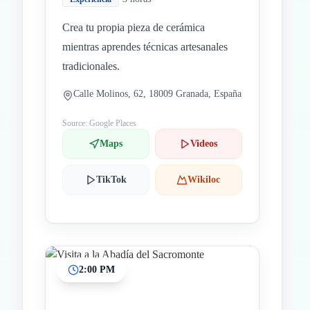
Crea tu propia pieza de cerámica
mientras aprendes técnicas artesanales
tradicionales.
Calle Molinos, 62, 18009 Granada, España
Source: Google Places
Maps
Videos
TikTok
Wikiloc
2:00 PM