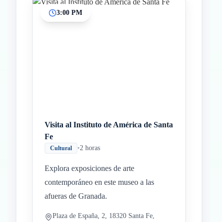
3:00 PM
Visita al Instituto de América de Santa
Fe
•
2 horas
Cultural
Explora exposiciones de arte
contemporáneo en este museo a las
afueras de Granada.
Plaza de España, 2, 18320 Santa Fe,