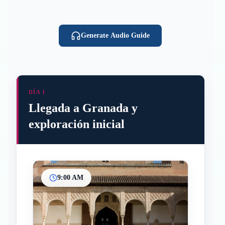
Generate Audio Guide
DÍA 1
Llegada a Granada y
exploración inicial
9:00 AM