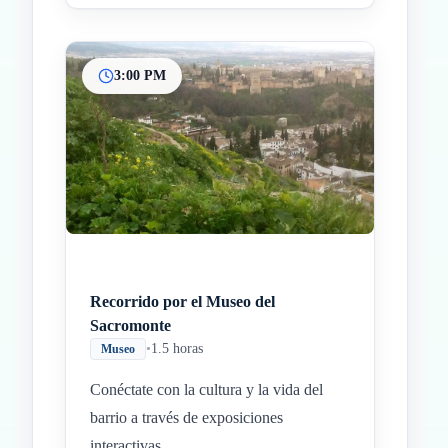
3:00 PM
Recorrido por el Museo del
Sacromonte
•
1.5 horas
Museo
Conéctate con la cultura y la vida del
barrio a través de exposiciones
interactivas.