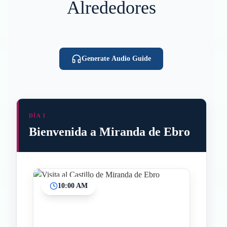
Alrededores
Generate Audio Guide
DÍA 1
Bienvenida a Miranda de Ebro
10:00 AM