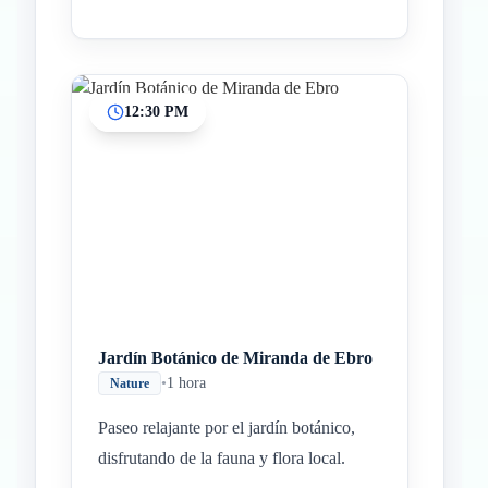
12:30 PM
Jardín Botánico de Miranda de Ebro
•
1 hora
Nature
Paseo relajante por el jardín botánico,
disfrutando de la fauna y flora local.