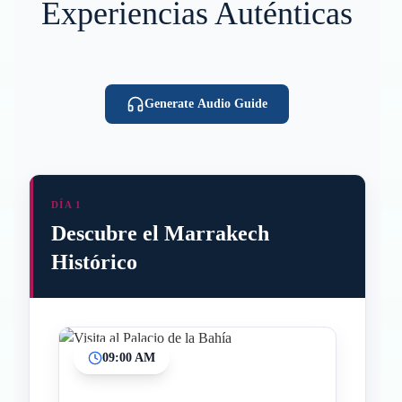
Experiencias Auténticas
Generate Audio Guide
DÍA 1
Descubre el Marrakech
Histórico
09:00 AM