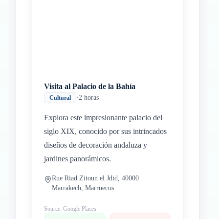
Visita al Palacio de la Bahía
•
2 horas
Cultural
Explora este impresionante palacio del
siglo XIX, conocido por sus intrincados
diseños de decoración andaluza y
jardines panorámicos.
Rue Riad Zitoun el Jdid, 40000
Marrakech, Marruecos
Source: Google Places