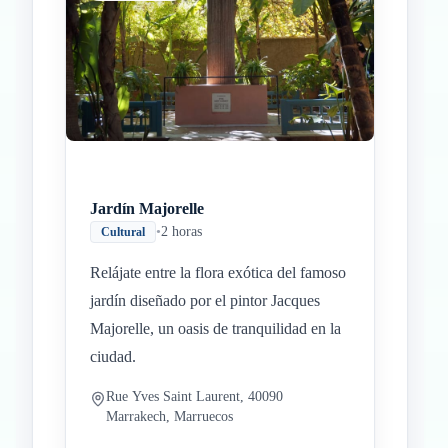
Jardín Majorelle
•
2 horas
Cultural
Relájate entre la flora exótica del famoso
jardín diseñado por el pintor Jacques
Majorelle, un oasis de tranquilidad en la
ciudad.
Rue Yves Saint Laurent, 40090
Marrakech, Marruecos