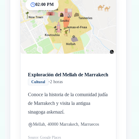
02:00 PM
Exploración del Mellah de Marrakech
•
2 horas
Cultural
Conoce la historia de la comunidad judía
de Marrakech y visita la antigua
sinagoga askenazí.
Mellah, 40000 Marrakech, Marruecos
Source: Google Places