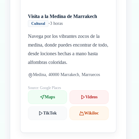
Visita a la Medina de Marrakech
•
3 horas
Cultural
Navega por los vibrantes zocos de la
medina, donde puedes encontrar de todo,
desde lociones hechas a mano hasta
alfombras coloridas.
Medina, 40000 Marrakech, Marruecos
Source: Google Places
Maps
Videos
TikTok
Wikiloc