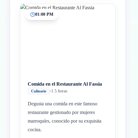
01:00 PM
Comida en el Restaurante Al Fassia
•
1.5 horas
Culinario
Degusta una comida en este famoso
restaurante gestionado por mujeres
marroquíes, conocido por su exquisita
cocina.