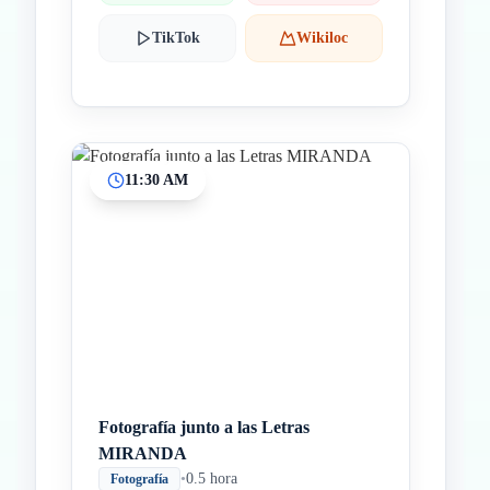
TikTok
Wikiloc
11:30 AM
Fotografía junto a las Letras
MIRANDA
•
0.5 hora
Fotografía