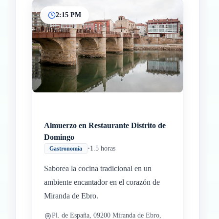
2:15 PM
Almuerzo en Restaurante Distrito de
Domingo
•
1.5 horas
Gastronomía
Saborea la cocina tradicional en un
ambiente encantador en el corazón de
Miranda de Ebro.
Pl. de España, 09200 Miranda de Ebro,