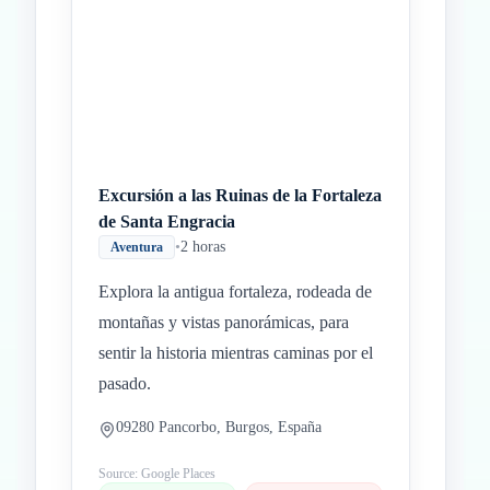
Excursión a las Ruinas de la Fortaleza
de Santa Engracia
•
2 horas
Aventura
Explora la antigua fortaleza, rodeada de
montañas y vistas panorámicas, para
sentir la historia mientras caminas por el
pasado.
09280 Pancorbo, Burgos, España
Source: Google Places