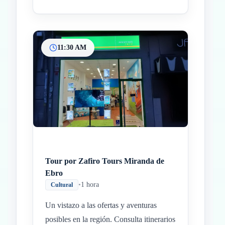
11:30 AM
Tour por Zafiro Tours Miranda de
Ebro
•
1 hora
Cultural
Un vistazo a las ofertas y aventuras
posibles en la región. Consulta itinerarios