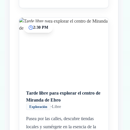
2:30 PM
Tarde libre para explorar el centro de
Miranda de Ebro
•
Libre
Exploración
Pasea por las calles, descubre tiendas
locales y sumérgete en la esencia de la