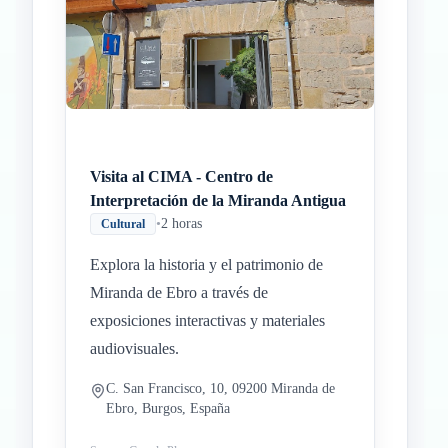
Visita al CIMA - Centro de
Interpretación de la Miranda Antigua
•
2 horas
Cultural
Explora la historia y el patrimonio de
Miranda de Ebro a través de
exposiciones interactivas y materiales
audiovisuales.
C. San Francisco, 10, 09200 Miranda de
Ebro, Burgos, España