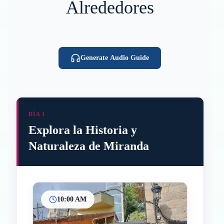
Alrededores
Generate Audio Guide
DÍA 1
Explora la Historia y
Naturaleza de Miranda
10:00 AM