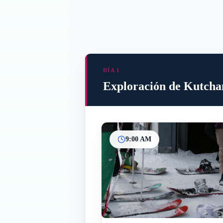
DÍA 1
Exploración de Kutchan
9:00 AM