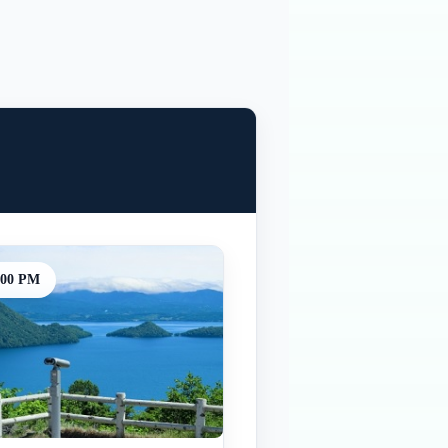
:00 PM