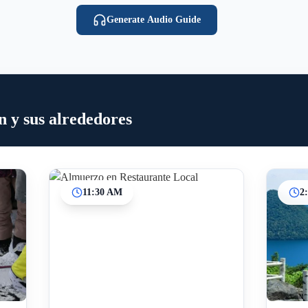
Generate Audio Guide
 y sus alrededores
11:30 AM
2