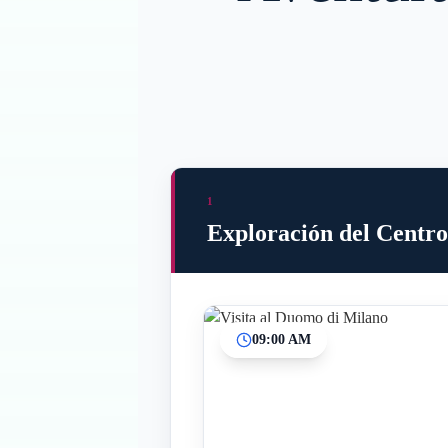
1
Exploración del Centro
09:00 AM