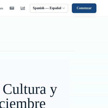
Spanish — Español
Comenzar
tes
: Cultura y
ciembre