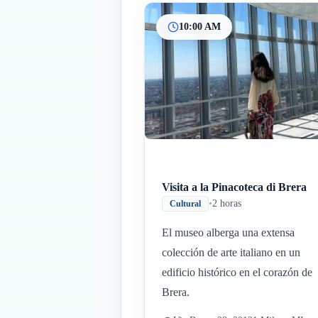
10:00 AM
Visita a la Pinacoteca di Brera
•
2 horas
Cultural
El museo alberga una extensa
colección de arte italiano en un
edificio histórico en el corazón de
Brera.