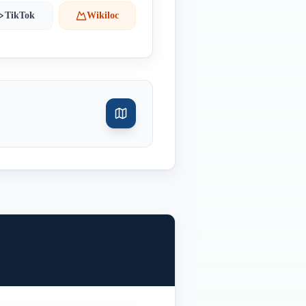
TikTok
Wikiloc