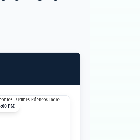
3:00 PM