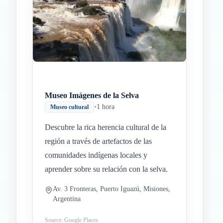
Museo Imágenes de la Selva
•
1 hora
Museo cultural
Descubre la rica herencia cultural de la
región a través de artefactos de las
comunidades indígenas locales y
aprender sobre su relación con la selva.
Av. 3 Fronteras, Puerto Iguazú, Misiones,
Argentina
Source: Google Places