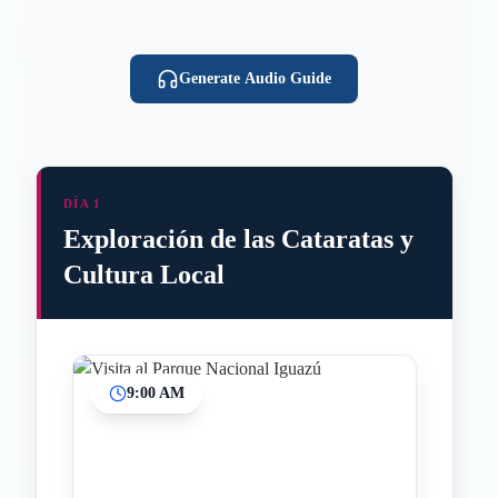
Generate Audio Guide
DÍA 1
Exploración de las Cataratas y
Cultura Local
9:00 AM