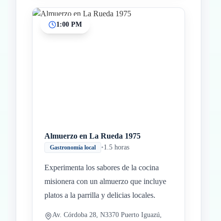
1:00 PM
Almuerzo en La Rueda 1975
•
1.5 horas
Gastronomía local
Experimenta los sabores de la cocina
misionera con un almuerzo que incluye
platos a la parrilla y delicias locales.
Av. Córdoba 28, N3370 Puerto Iguazú,