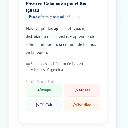
Paseo en Catamarán por el Río
Iguazú
•
2 horas
Paseo cultural y natural
Navega por las aguas del Iguazú,
disfrutando de las vistas y aprendiendo
sobre la importancia cultural de los ríos
en la región.
Salida desde el Puerto de Iguazú,
Misiones, Argentina
Source: Google Places
Maps
Videos
TikTok
Wikiloc