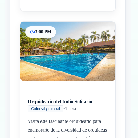
3:00 PM
Orquideario del Indio Solitario
•
1 hora
Cultural y natural
Visita este fascinante orquideario para
enamorarte de la diversidad de orquídeas