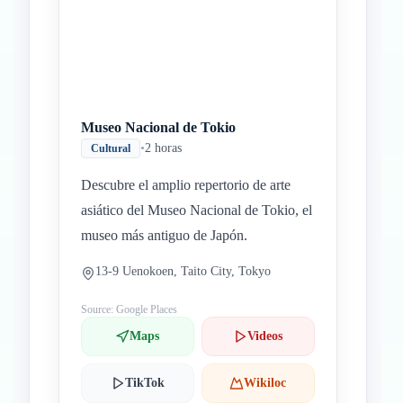
Museo Nacional de Tokio
•
2 horas
Cultural
Descubre el amplio repertorio de arte
asiático del Museo Nacional de Tokio, el
museo más antiguo de Japón.
13-9 Uenokoen, Taito City, Tokyo
Source: Google Places
Maps
Videos
TikTok
Wikiloc