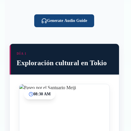
Generate Audio Guide
DÍA 1
Exploración cultural en Tokio
08:30 AM