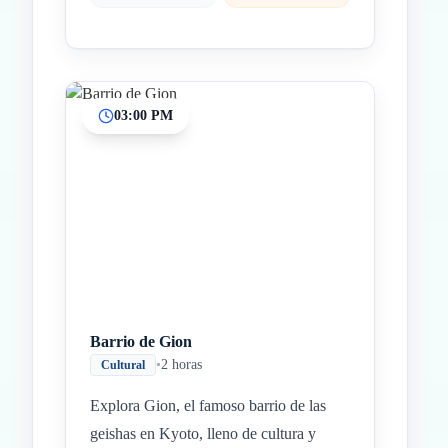
03:00 PM
Barrio de Gion
•
2 horas
Cultural
Explora Gion, el famoso barrio de las
geishas en Kyoto, lleno de cultura y