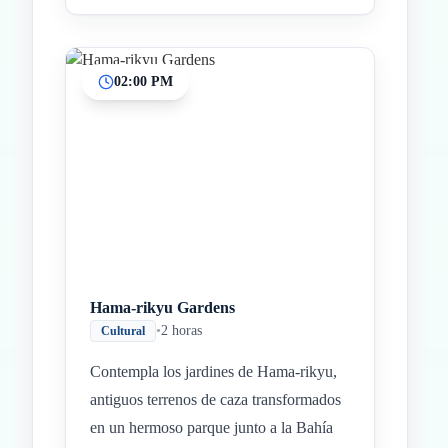
02:00 PM
Hama-rikyu Gardens
•
2 horas
Cultural
Contempla los jardines de Hama-rikyu,
antiguos terrenos de caza transformados
en un hermoso parque junto a la Bahía