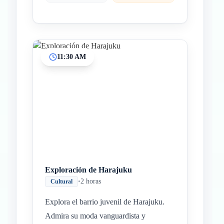
11:30 AM
Exploración de Harajuku
•
2 horas
Cultural
Explora el barrio juvenil de Harajuku.
Admira su moda vanguardista y