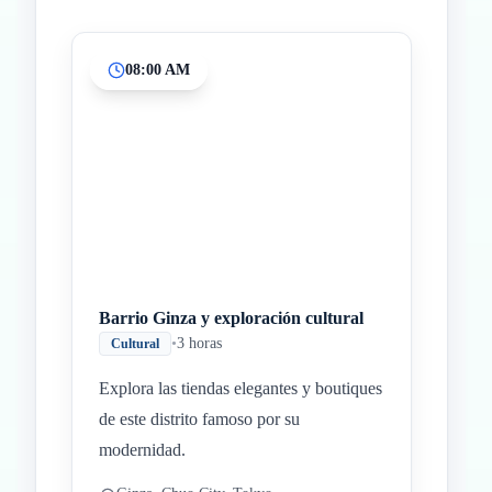
08:00 AM
Inicio
Paradas intermedias
Final
Barrio Ginza y exploración cultural
•
3 horas
Cultural
Explora las tiendas elegantes y boutiques
de este distrito famoso por su
modernidad.