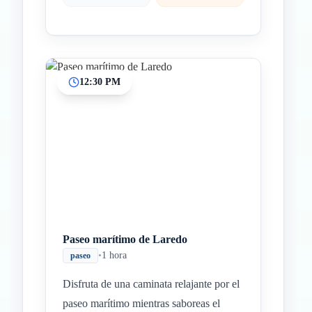
12:30 PM
Paseo marítimo de Laredo
•
1 hora
paseo
Disfruta de una caminata relajante por el
paseo marítimo mientras saboreas el