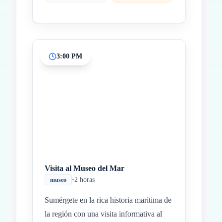
3:00 PM
Visita al Museo del Mar
•
2 horas
museo
Sumérgete en la rica historia marítima de
la región con una visita informativa al