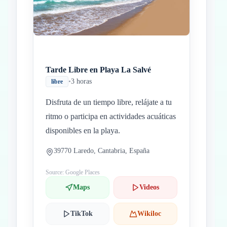
Tarde Libre en Playa La Salvé
•
3 horas
libre
Disfruta de un tiempo libre, relájate a tu
ritmo o participa en actividades acuáticas
disponibles en la playa.
39770 Laredo, Cantabria, España
Source: Google Places
Maps
Videos
TikTok
Wikiloc