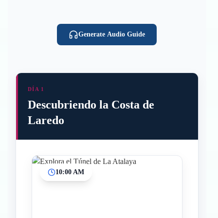
Generate Audio Guide
DÍA 1
Descubriendo la Costa de
Laredo
10:00 AM