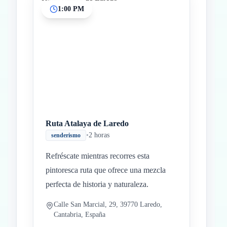
1:00 PM
Ruta Atalaya de Laredo
•
2 horas
senderismo
Refréscate mientras recorres esta
pintoresca ruta que ofrece una mezcla
perfecta de historia y naturaleza.
Calle San Marcial, 29, 39770 Laredo,
Cantabria, España