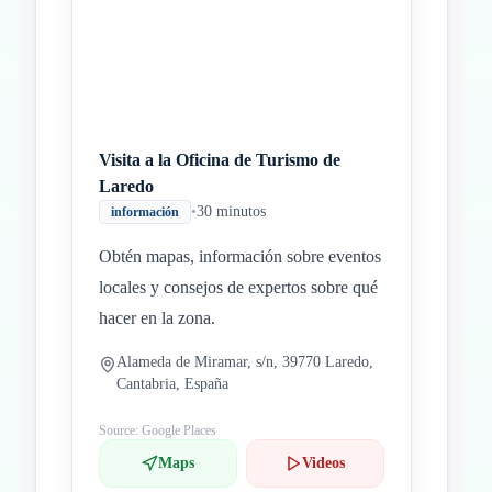
Visita a la Oficina de Turismo de
Laredo
•
30 minutos
información
Obtén mapas, información sobre eventos
locales y consejos de expertos sobre qué
hacer en la zona.
Alameda de Miramar, s/n, 39770 Laredo,
Cantabria, España
Source: Google Places
Maps
Videos