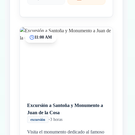
11:00 AM
Excursión a Santoña y Monumento a
Juan de la Cosa
•
3 horas
excursión
Visita el monumento dedicado al famoso