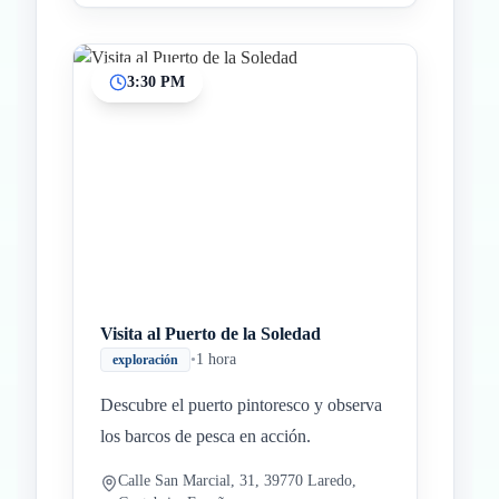
3:30 PM
Visita al Puerto de la Soledad
•
1 hora
exploración
Descubre el puerto pintoresco y observa
los barcos de pesca en acción.
Calle San Marcial, 31, 39770 Laredo,