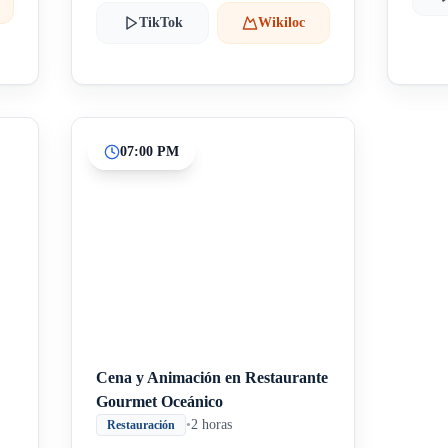
TikTok
Wikiloc
07:00 PM
Cena y Animación en Restaurante
Gourmet Oceánico
•
2 horas
Restauración