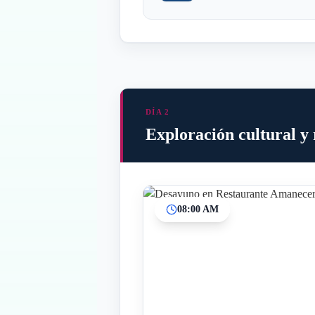
DÍA 2
Exploración cultural y 
08:00 AM