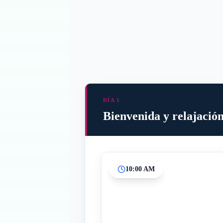
DÍA 1
Bienvenida y relajación
10:00 AM