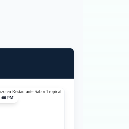
1:00 PM