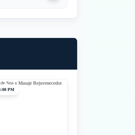
3:00 PM