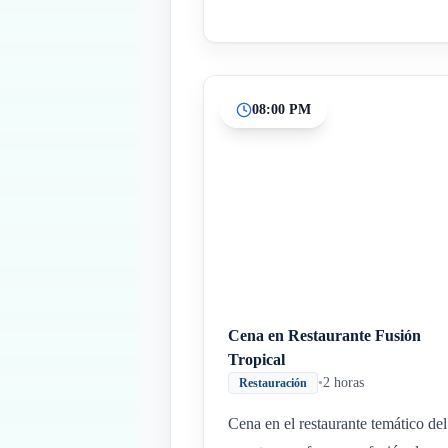
08:00 PM
Cena en Restaurante Fusión
Tropical
•
2 horas
Restauración
Cena en el restaurante temático del