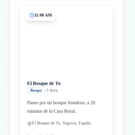
11:00 AM
El Bosque de To
•
1 hora
Bosque
Paseo por un bosque frondoso, a 20
minutos de la Casa Rural.
El Bosque de To, Segovia, España