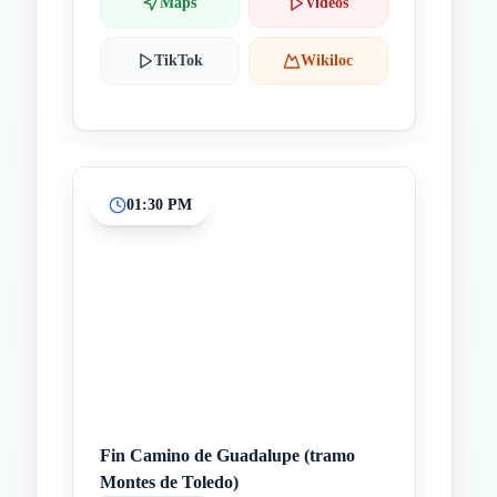
Maps
Videos
TikTok
Wikiloc
01:30 PM
Fin Camino de Guadalupe (tramo
Montes de Toledo)