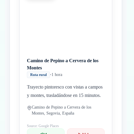
Camino de Pepino a Cervera de los
Montes
•
1 hora
Ruta rural
Trayecto pintoresco con vistas a campos
y montes, trasladándose en 15 minutos.
Camino de Pepino a Cervera de los
Montes, Segovia, España
Source: Google Places