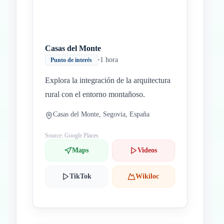
Casas del Monte
•
1 hora
Punto de interés
Explora la integración de la arquitectura
rural con el entorno montañoso.
Casas del Monte, Segovia, España
Source: Google Places
Maps
Videos
TikTok
Wikiloc