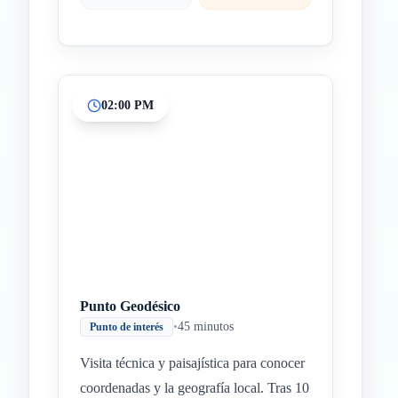
02:00 PM
Punto Geodésico
•
45 minutos
Punto de interés
Visita técnica y paisajística para conocer
coordenadas y la geografía local. Tras 10