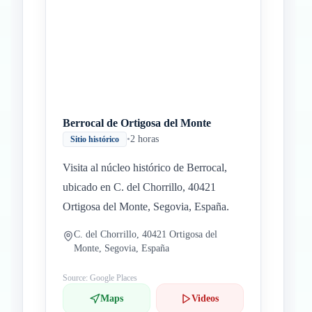
Berrocal de Ortigosa del Monte
•
2 horas
Sitio histórico
Visita al núcleo histórico de Berrocal,
ubicado en C. del Chorrillo, 40421
Ortigosa del Monte, Segovia, España.
C. del Chorrillo, 40421 Ortigosa del
Monte, Segovia, España
Source: Google Places
Maps
Videos