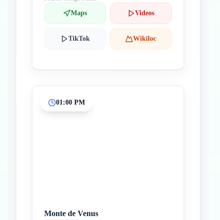
Maps
Videos
TikTok
Wikiloc
01:00 PM
Monte de Venus