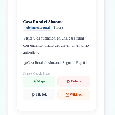
Casa Rural el Altozano
•
1 hora
Alojamiento rural
Visita y degustación en una casa rural
con encanto, inicio del día en un entorno
auténtico.
Casa Rural el Altozano, Segovia, España
Source: Google Places
Maps
Videos
TikTok
Wikiloc