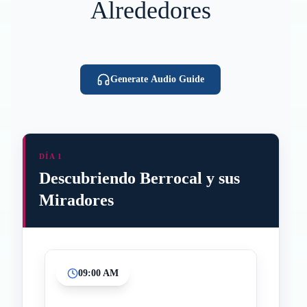
Alrededores
Generate Audio Guide
DÍA 1
Descubriendo Berrocal y sus
Miradores
09:00 AM