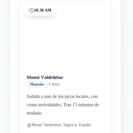
10:30 AM
Monte Valdetiétar
•
1 hora
Montaña
Subida a uno de los picos locales, con
vistas inolvidables. Tras 15 minutos de
traslado.
Monte Valdetiétar, Segovia, España