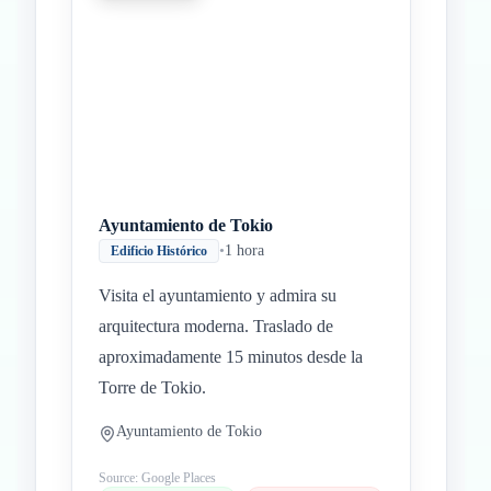
Ayuntamiento de Tokio
•
1 hora
Edificio Histórico
Visita el ayuntamiento y admira su
arquitectura moderna. Traslado de
aproximadamente 15 minutos desde la
Torre de Tokio.
Ayuntamiento de Tokio
Source: Google Places