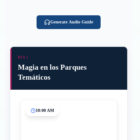
Generate Audio Guide
DÍA 1
Magia en los Parques
Temáticos
10:00 AM