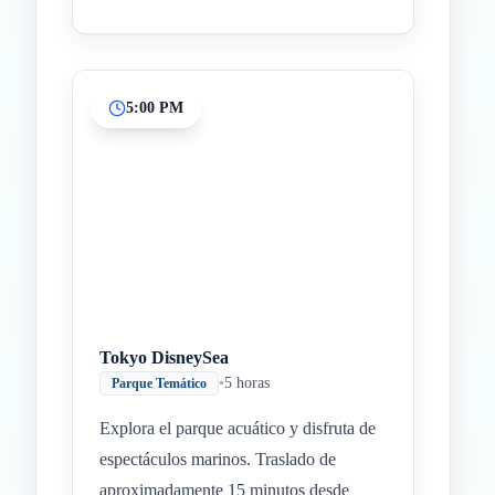
5:00 PM
Tokyo DisneySea
•
5 horas
Parque Temático
Explora el parque acuático y disfruta de
espectáculos marinos. Traslado de
aproximadamente 15 minutos desde