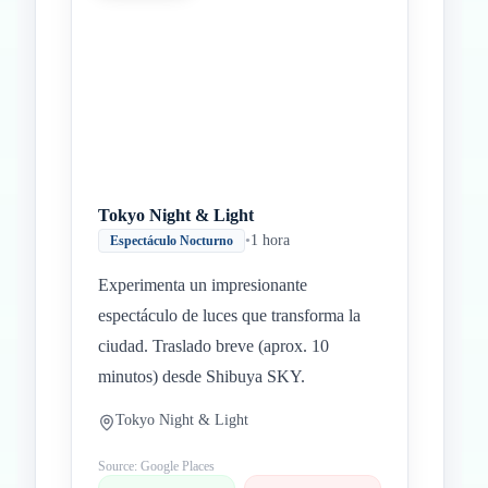
Tokyo Night & Light
•
1 hora
Espectáculo Nocturno
Experimenta un impresionante
espectáculo de luces que transforma la
ciudad. Traslado breve (aprox. 10
minutos) desde Shibuya SKY.
Tokyo Night & Light
Source: Google Places