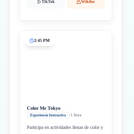
TikTok
Wikiloc
2:45 PM
Color Me Tokyo
•
1 hora
Experiencia Interactiva
Participa en actividades llenas de color y