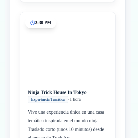
2:30 PM
Ninja Trick House In Tokyo
•
1 hora
Experiencia Temática
Vive una experiencia única en una casa
temática inspirada en el mundo ninja.
Traslado corto (unos 10 minutos) desde
el museo de Trick Art.