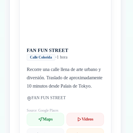
FAN FUN STREET
•
1 hora
Calle Colorida
Recorre una calle llena de arte urbano y
diversión. Traslado de aproximadamente
10 minutos desde Palais de Tokyo.
FAN FUN STREET
Source: Google Places
Maps
Videos