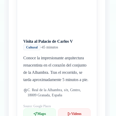
Visita al Palacio de Carlos V
•
45 minutos
Cultural
Conoce la impresionante arquitectura
renacentista en el corazón del conjunto
de la Alhambra. Tras el recorrido, se
tarda aproximadamente 5 minutos a pie.
C. Real de la Alhambra, s/n, Centro,
18009 Granada, España
Source: Google Places
Maps
Videos