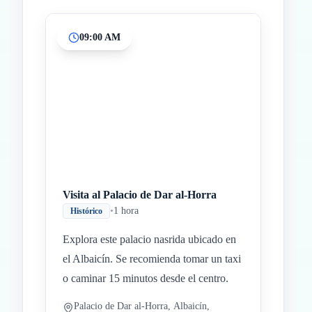
09:00 AM
Inicio
Paradas intermedias
Final
Visita al Palacio de Dar al-Horra
•
1 hora
Histórico
Explora este palacio nasrida ubicado en
el Albaicín. Se recomienda tomar un taxi
o caminar 15 minutos desde el centro.
Palacio de Dar al-Horra, Albaicín,