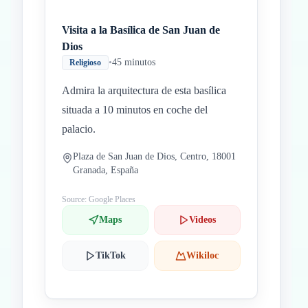
Visita a la Basílica de San Juan de
Dios
•
45 minutos
Religioso
Admira la arquitectura de esta basílica
situada a 10 minutos en coche del
palacio.
Plaza de San Juan de Dios, Centro, 18001
Granada, España
Source: Google Places
Maps
Videos
TikTok
Wikiloc