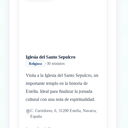
Iglesia del Santo Sepulcro
•
30 minutos
Religioso
Visita a la Iglesia del Santo Sepulcro, un
importante templo en la historia de
Estella. Ideal para finalizar la jornada
cultural con una nota de espiritualidad.
C. Curtidores, 6, 31200 Estella, Navarra,
España