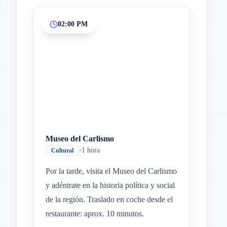
02:00 PM
Museo del Carlismo
•
1 hora
Cultural
Por la tarde, visita el Museo del Carlismo
y adéntrate en la historia política y social
de la región. Traslado en coche desde el
restaurante: aprox. 10 minutos.