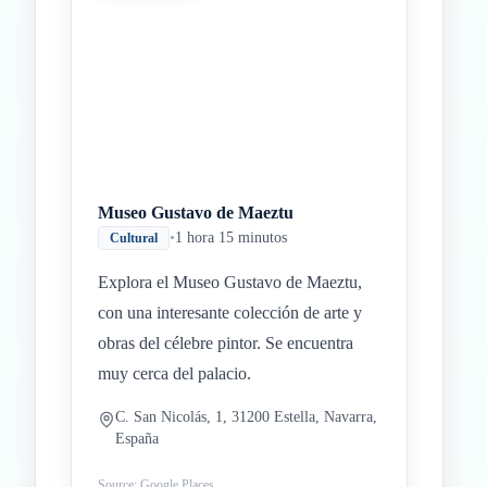
Museo Gustavo de Maeztu
•
1 hora 15 minutos
Cultural
Explora el Museo Gustavo de Maeztu,
con una interesante colección de arte y
obras del célebre pintor. Se encuentra
muy cerca del palacio.
C. San Nicolás, 1, 31200 Estella, Navarra,
España
Source: Google Places