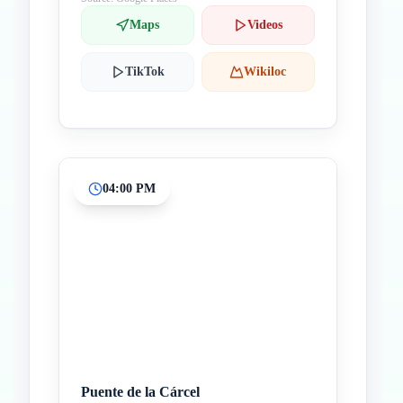
Maps
Videos
TikTok
Wikiloc
04:00 PM
Puente de la Cárcel