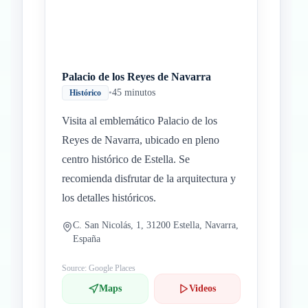
Palacio de los Reyes de Navarra
•
45 minutos
Histórico
Visita al emblemático Palacio de los
Reyes de Navarra, ubicado en pleno
centro histórico de Estella. Se
recomienda disfrutar de la arquitectura y
los detalles históricos.
C. San Nicolás, 1, 31200 Estella, Navarra,
España
Source: Google Places
Maps
Videos