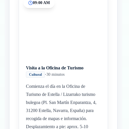
09:00 AM
Visita a la Oficina de Turismo
•
30 minutos
Cultural
Comienza el día en la Oficina de
Turismo de Estella / Lizarrako turismo
bulegoa (Pl. San Martín Enparantza, 4,
31200 Estella, Navarra, España) para
recogida de mapas e información.
Desplazamiento a pie: aprox. 5-10