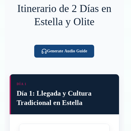
Itinerario de 2 Días en
Estella y Olite
Generate Audio Guide
DÍA 1
Día 1: Llegada y Cultura
Tradicional en Estella