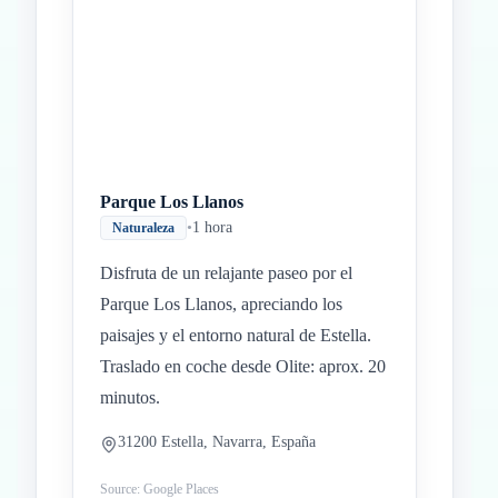
Parque Los Llanos
•
1 hora
Naturaleza
Disfruta de un relajante paseo por el
Parque Los Llanos, apreciando los
paisajes y el entorno natural de Estella.
Traslado en coche desde Olite: aprox. 20
minutos.
31200 Estella, Navarra, España
Source: Google Places