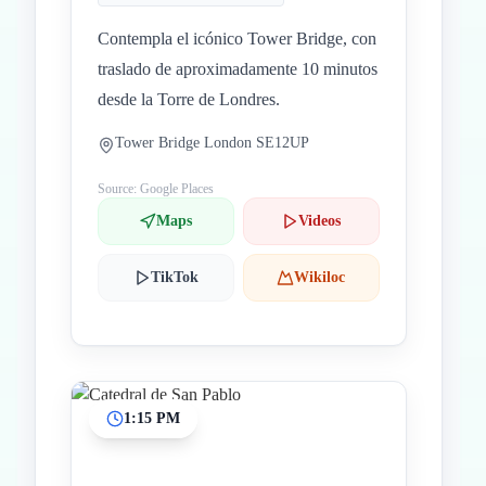
Contempla el icónico Tower Bridge, con
traslado de aproximadamente 10 minutos
desde la Torre de Londres.
Tower Bridge London SE12UP
Source: Google Places
Maps
Videos
TikTok
Wikiloc
1:15 PM