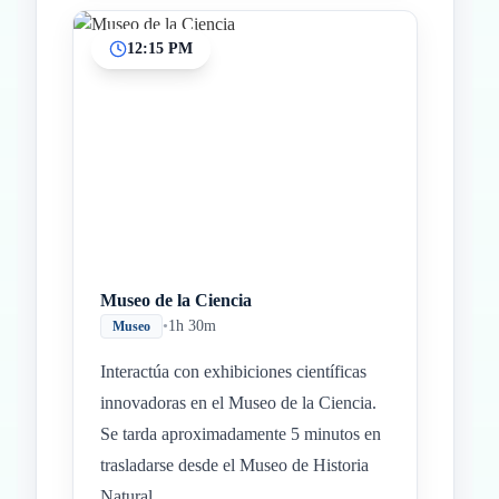
12:15 PM
Museo de la Ciencia
•
1h 30m
Museo
Interactúa con exhibiciones científicas
innovadoras en el Museo de la Ciencia.
Se tarda aproximadamente 5 minutos en
trasladarse desde el Museo de Historia
Natural.