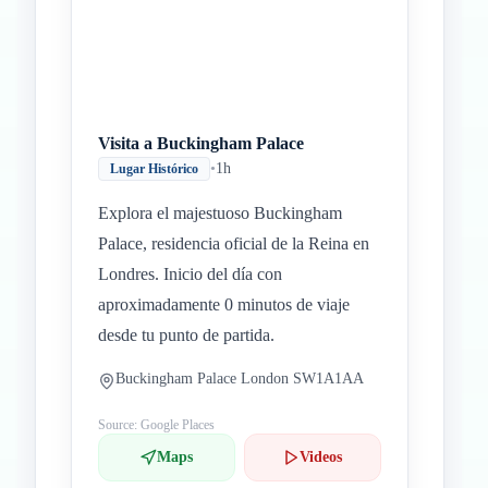
Visita a Buckingham Palace
•
1h
Lugar Histórico
Explora el majestuoso Buckingham
Palace, residencia oficial de la Reina en
Londres. Inicio del día con
aproximadamente 0 minutos de viaje
desde tu punto de partida.
Buckingham Palace London SW1A1AA
Source: Google Places
Maps
Videos