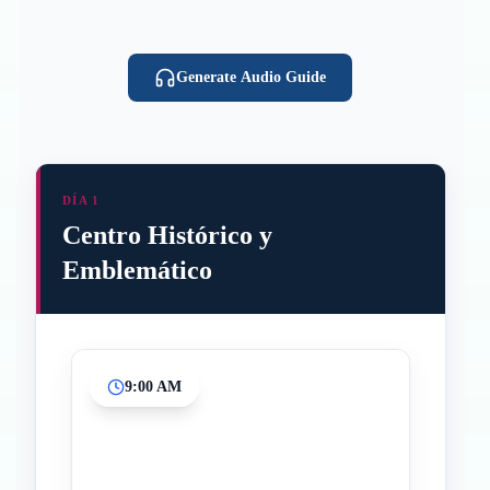
Generate Audio Guide
DÍA 1
Centro Histórico y
Emblemático
9:00 AM