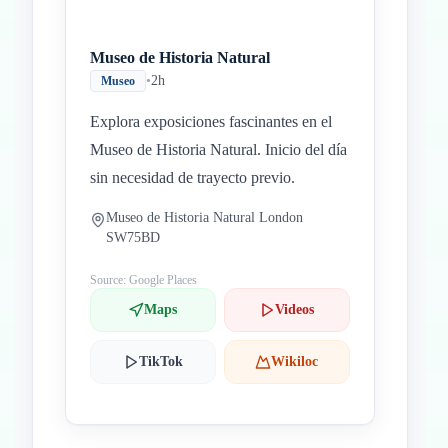
Museo de Historia Natural
•
2h
Museo
Explora exposiciones fascinantes en el
Museo de Historia Natural. Inicio del día
sin necesidad de trayecto previo.
Museo de Historia Natural London
SW75BD
Source: Google Places
Maps
Videos
TikTok
Wikiloc