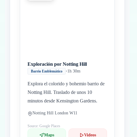
Exploración por Notting Hill
•
1h 30m
Barrio Emblemático
Explora el colorido y bohemio barrio de
Notting Hill. Traslado de unos 10
minutos desde Kensington Gardens.
Notting Hill London W11
Source: Google Places
Maps
Videos