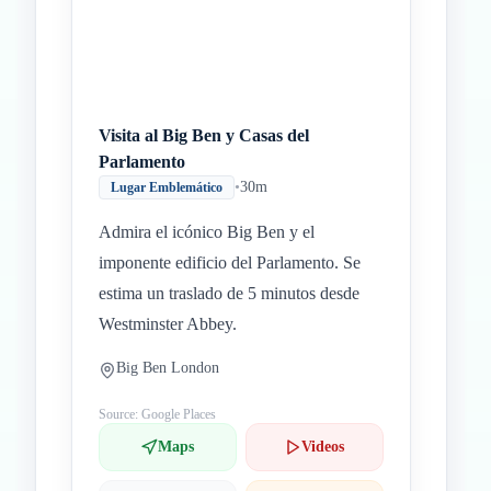
Visita al Big Ben y Casas del
Parlamento
•
30m
Lugar Emblemático
Admira el icónico Big Ben y el
imponente edificio del Parlamento. Se
estima un traslado de 5 minutos desde
Westminster Abbey.
Big Ben London
Source: Google Places
Maps
Videos