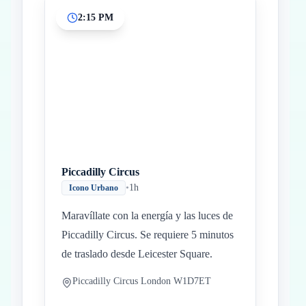
2:15 PM
Piccadilly Circus
•
1h
Icono Urbano
Maravíllate con la energía y las luces de
Piccadilly Circus. Se requiere 5 minutos
de traslado desde Leicester Square.
Piccadilly Circus London W1D7ET