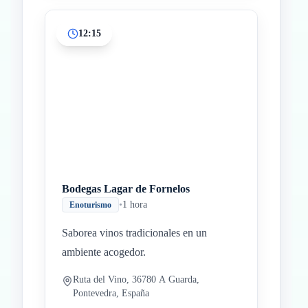
12:15
Bodegas Lagar de Fornelos
•
1 hora
Enoturismo
Saborea vinos tradicionales en un
ambiente acogedor.
Ruta del Vino, 36780 A Guarda,
Pontevedra, España