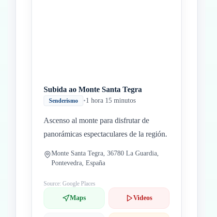
Subida ao Monte Santa Tegra
•
1 hora 15 minutos
Senderismo
Ascenso al monte para disfrutar de
panorámicas espectaculares de la región.
Monte Santa Tegra, 36780 La Guardia,
Pontevedra, España
Source: Google Places
Maps
Videos