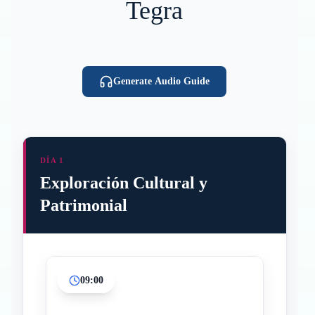
Tegra
Generate Audio Guide
DÍA 1
Exploración Cultural y
Patrimonial
09:00