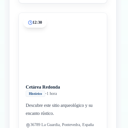
12:30
Cetárea Redonda
•
1 hora
Histórico
Descubre este sitio arqueológico y su
encanto rústico.
36789 La Guardia, Pontevedra, España