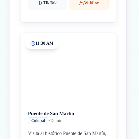
TikTok
Wikiloc
11:30 AM
Puente de San Martín
•
15 min
Cultural
Visita al histórico Puente de San Martín,