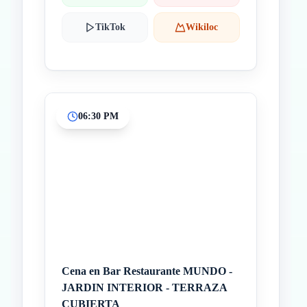
TikTok
Wikiloc
06:30 PM
Cena en Bar Restaurante MUNDO -
JARDIN INTERIOR - TERRAZA
CUBIERTA