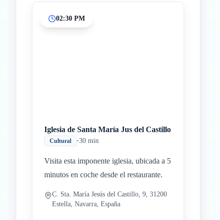
02:30 PM
Iglesia de Santa María Jus del Castillo
•
30 min
Cultural
Visita esta imponente iglesia, ubicada a 5
minutos en coche desde el restaurante.
C. Sta. María Jesús del Castillo, 9, 31200
Estella, Navarra, España