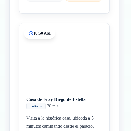
10:50 AM
Casa de Fray Diego de Estella
•
30 min
Cultural
Visita a la histórica casa, ubicada a 5
minutos caminando desde el palacio.