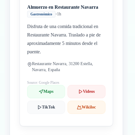
Almuerzo en Restaurante Navarra
•
1h
Gastronómico
Disfruta de una comida tradicional en
Restaurante Navarra. Traslado a pie de
aproximadamente 5 minutos desde el
puente.
Restaurante Navarra, 31200 Estella,
Navarra, España
Source: Google Places
Maps
Videos
TikTok
Wikiloc