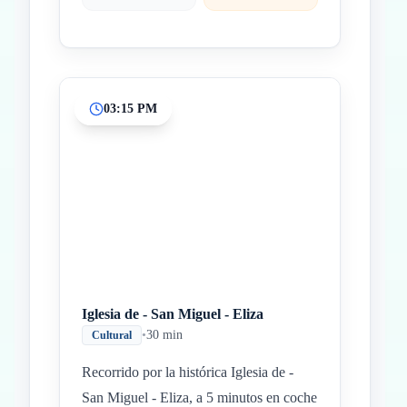
03:15 PM
Iglesia de - San Miguel - Eliza
•
30 min
Cultural
Recorrido por la histórica Iglesia de -
San Miguel - Eliza, a 5 minutos en coche