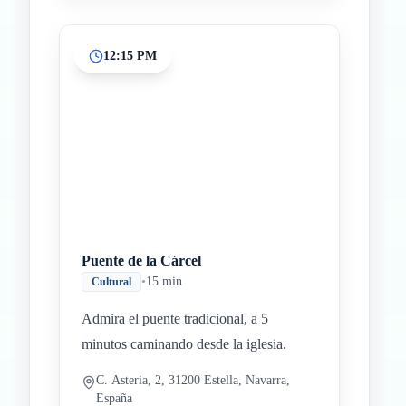
12:15 PM
Puente de la Cárcel
•
15 min
Cultural
Admira el puente tradicional, a 5
minutos caminando desde la iglesia.
C. Asteria, 2, 31200 Estella, Navarra,
España