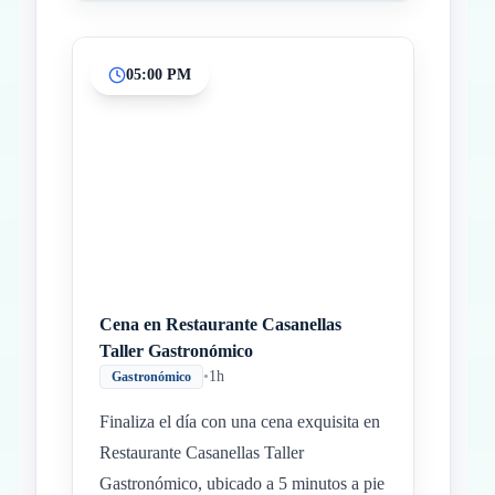
05:00 PM
Cena en Restaurante Casanellas
Taller Gastronómico
•
1h
Gastronómico
Finaliza el día con una cena exquisita en
Restaurante Casanellas Taller
Gastronómico, ubicado a 5 minutos a pie