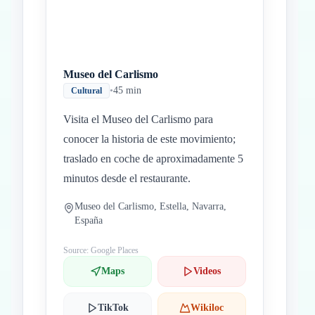
Museo del Carlismo
•
45 min
Cultural
Visita el Museo del Carlismo para
conocer la historia de este movimiento;
traslado en coche de aproximadamente 5
minutos desde el restaurante.
Museo del Carlismo, Estella, Navarra,
España
Source: Google Places
Maps
Videos
TikTok
Wikiloc