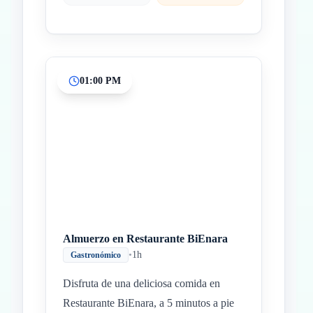
01:00 PM
Almuerzo en Restaurante BiEnara
•
1h
Gastronómico
Disfruta de una deliciosa comida en
Restaurante BiEnara, a 5 minutos a pie