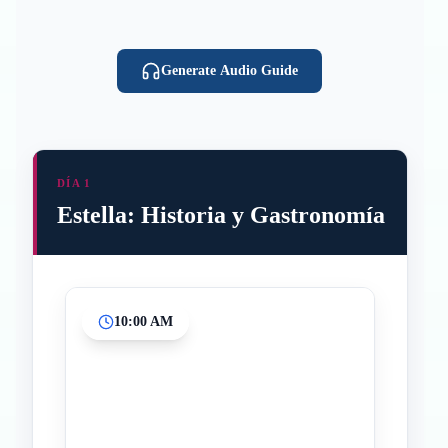
Generate Audio Guide
DÍA 1
Estella: Historia y Gastronomía
10:00 AM