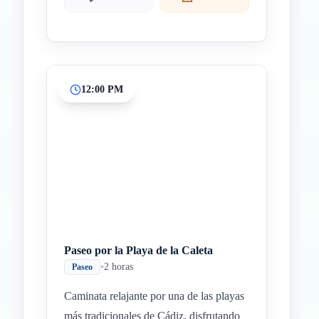
12:00 PM
Paseo por la Playa de la Caleta
•
2 horas
Paseo
Caminata relajante por una de las playas
más tradicionales de Cádiz, disfrutando