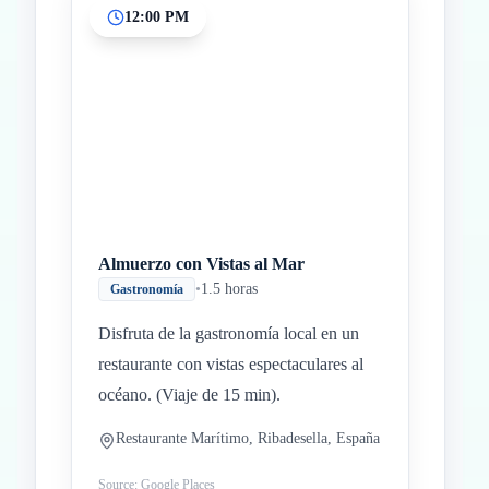
12:00 PM
Almuerzo con Vistas al Mar
•
1.5 horas
Gastronomía
Disfruta de la gastronomía local en un
restaurante con vistas espectaculares al
océano. (Viaje de 15 min).
Restaurante Marítimo, Ribadesella, España
Source: Google Places