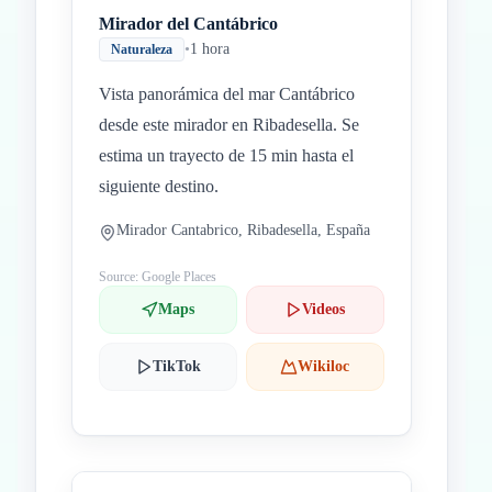
Mirador del Cantábrico
•
1 hora
Naturaleza
Vista panorámica del mar Cantábrico
desde este mirador en Ribadesella. Se
estima un trayecto de 15 min hasta el
siguiente destino.
Mirador Cantabrico, Ribadesella, España
Source: Google Places
Maps
Videos
TikTok
Wikiloc