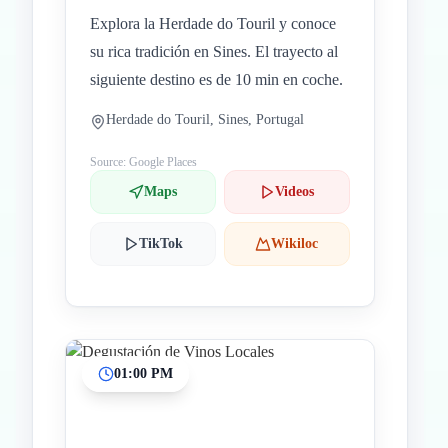
Explora la Herdade do Touril y conoce
su rica tradición en Sines. El trayecto al
siguiente destino es de 10 min en coche.
Herdade do Touril, Sines, Portugal
Source: Google Places
Maps
Videos
TikTok
Wikiloc
01:00 PM