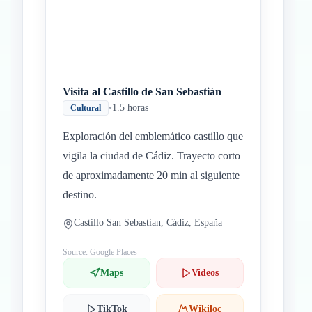
Visita al Castillo de San Sebastián
•
1.5 horas
Cultural
Exploración del emblemático castillo que
vigila la ciudad de Cádiz. Trayecto corto
de aproximadamente 20 min al siguiente
destino.
Castillo San Sebastian, Cádiz, España
Source: Google Places
Maps
Videos
TikTok
Wikiloc