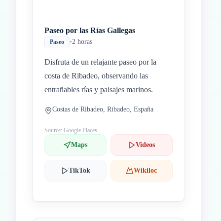
Paseo por las Rías Gallegas
•
2 horas
Paseo
Disfruta de un relajante paseo por la
costa de Ribadeo, observando las
entrañables rías y paisajes marinos.
Costas de Ribadeo, Ribadeo, España
Source: Google Places
Maps
Videos
TikTok
Wikiloc