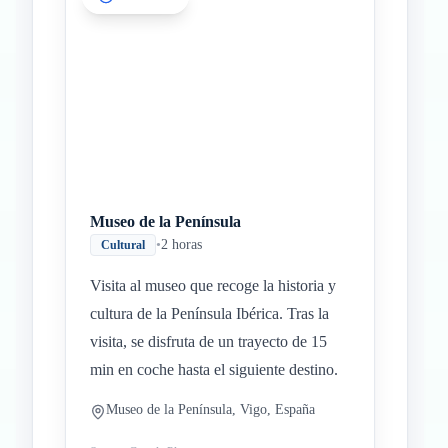
Museo de la Península
•
2 horas
Cultural
Visita al museo que recoge la historia y
cultura de la Península Ibérica. Tras la
visita, se disfruta de un trayecto de 15
min en coche hasta el siguiente destino.
Museo de la Península, Vigo, España