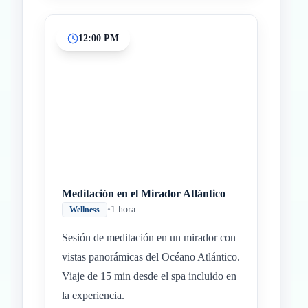
12:00 PM
Meditación en el Mirador Atlántico
•
1 hora
Wellness
Sesión de meditación en un mirador con
vistas panorámicas del Océano Atlántico.
Viaje de 15 min desde el spa incluido en
la experiencia.