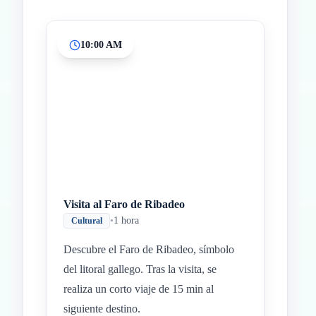
10:00 AM
Inicio
Paradas intermedias
Final
Visita al Faro de Ribadeo
•
1 hora
Cultural
Descubre el Faro de Ribadeo, símbolo
del litoral gallego. Tras la visita, se
realiza un corto viaje de 15 min al
siguiente destino.