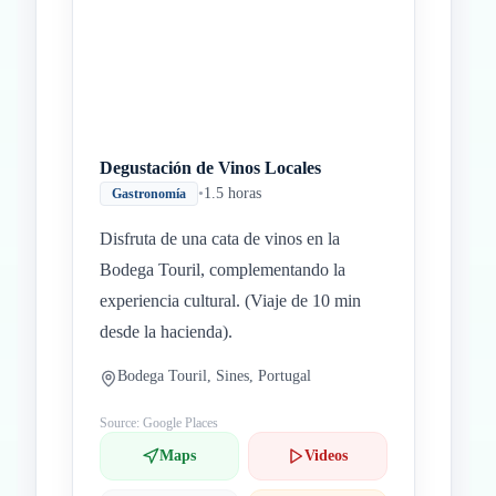
Degustación de Vinos Locales
•
1.5 horas
Gastronomía
Disfruta de una cata de vinos en la
Bodega Touril, complementando la
experiencia cultural. (Viaje de 10 min
desde la hacienda).
Bodega Touril, Sines, Portugal
Source: Google Places
Maps
Videos