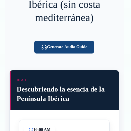
Ibérica (sin costa
mediterránea)
Generate Audio Guide
DÍA 1
Descubriendo la esencia de la
Península Ibérica
10:00 AM