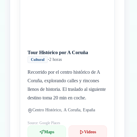
Tour Histórico por A Coruña
•
2 horas
Cultural
Recorrido por el centro histórico de A
Coruña, explorando calles y rincones
llenos de historia. El traslado al siguiente
destino toma 20 min en coche.
Centro Histórico, A Coruña, España
Source: Google Places
Maps
Videos