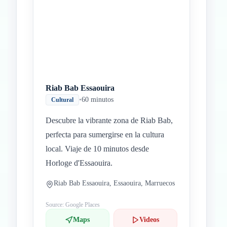
Riab Bab Essaouira
•
60 minutos
Cultural
Descubre la vibrante zona de Riab Bab,
perfecta para sumergirse en la cultura
local. Viaje de 10 minutos desde
Horloge d'Essaouira.
Riab Bab Essaouira, Essaouira, Marruecos
Source: Google Places
Maps
Videos