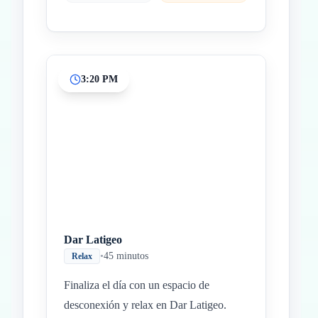
3:20 PM
Dar Latigeo
•
45 minutos
Relax
Finaliza el día con un espacio de
desconexión y relax en Dar Latigeo.