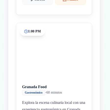
1:00 PM
Granada Food
•
60 minutos
Gastronómico
Explora la escena culinaria local con una
experiencia gastronómica en Granada