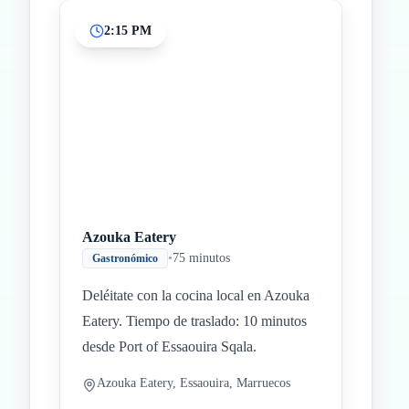
2:15 PM
Azouka Eatery
•
75 minutos
Gastronómico
Deléitate con la cocina local en Azouka
Eatery. Tiempo de traslado: 10 minutos
desde Port of Essaouira Sqala.
Azouka Eatery, Essaouira, Marruecos