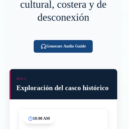
cultural, costera y de
desconexión
Generate Audio Guide
DÍA 1
Exploración del casco histórico
10:00 AM