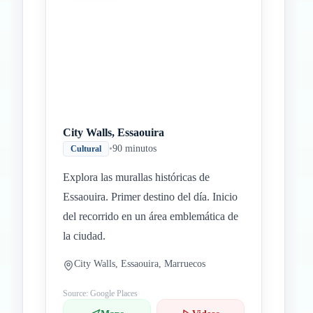
City Walls, Essaouira
•
90 minutos
Cultural
Explora las murallas históricas de
Essaouira. Primer destino del día. Inicio
del recorrido en un área emblemática de
la ciudad.
City Walls, Essaouira, Marruecos
Source: Google Places