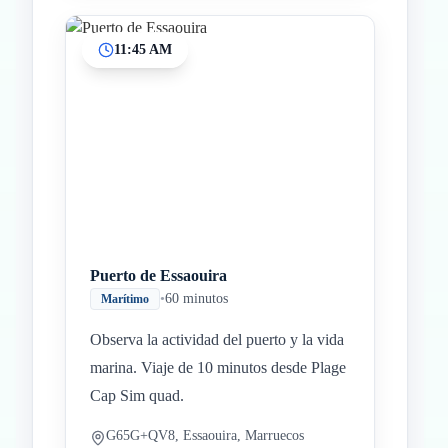
11:45 AM
Puerto de Essaouira
•
60 minutos
Marítimo
Observa la actividad del puerto y la vida
marina. Viaje de 10 minutos desde Plage
Cap Sim quad.
G65G+QV8, Essaouira, Marruecos