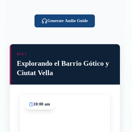
Generate Audio Guide
DÍA 1
Explorando el Barrio Gótico y
Ciutat Vella
10:00 am