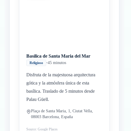
Basílica de Santa Maria del Mar
•
45 minutos
Religioso
Disfruta de la majestuosa arquitectura
gótica y la atmósfera única de esta
basílica. Traslado de 5 minutos desde
Palau Güell.
Plaça de Santa Maria, 1, Ciutat Vella,
08003 Barcelona, España
Source: Google Places