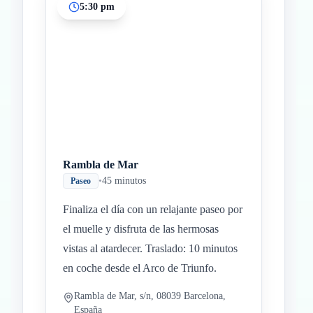
5:30 pm
Rambla de Mar
•
45 minutos
Paseo
Finaliza el día con un relajante paseo por
el muelle y disfruta de las hermosas
vistas al atardecer. Traslado: 10 minutos
en coche desde el Arco de Triunfo.
Rambla de Mar, s/n, 08039 Barcelona,
España