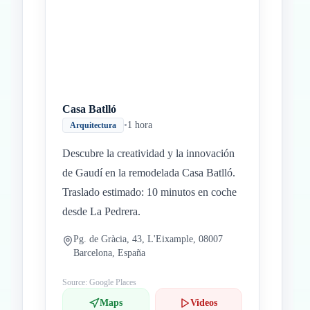
Casa Batlló
•
1 hora
Arquitectura
Descubre la creatividad y la innovación
de Gaudí en la remodelada Casa Batlló.
Traslado estimado: 10 minutos en coche
desde La Pedrera.
Pg. de Gràcia, 43, L'Eixample, 08007
Barcelona, España
Source: Google Places
Maps
Videos