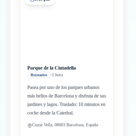
Parque de la Ciutadella
•
1 hora
Recreativo
Pasea por uno de los parques urbanos
más bellos de Barcelona y disfruta de sus
jardines y lagos. Traslado: 10 minutos en
coche desde la Catedral.
Ciutat Vella, 08003 Barcelona, España