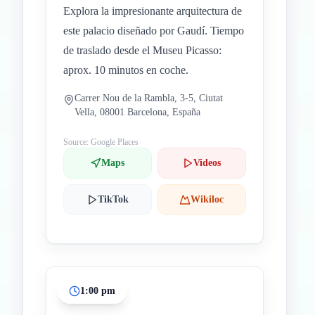
Explora la impresionante arquitectura de
este palacio diseñado por Gaudí. Tiempo
de traslado desde el Museu Picasso:
aprox. 10 minutos en coche.
Carrer Nou de la Rambla, 3-5, Ciutat
Vella, 08001 Barcelona, España
Source: Google Places
Maps
Videos
TikTok
Wikiloc
1:00 pm