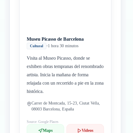
Museu Picasso de Barcelona
•
1 hora 30 minutos
Cultural
Visita al Museo Picasso, donde se
exhiben obras tempranas del renombrado
artista. Inicia la mañana de forma
relajada con un recorrido a pie en la zona
histórica.
Carrer de Montcada, 15-23, Ciutat Vella,
08003 Barcelona, España
Source: Google Places
Maps
Videos